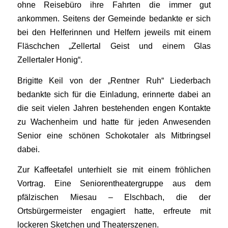
ohne Reisebüro ihre Fahrten die immer gut
ankommen. Seitens der Gemeinde bedankte er sich
bei den Helferinnen und Helfern jeweils mit einem
Fläschchen „Zellertal Geist und einem Glas
Zellertaler Honig“.
Brigitte Keil von der „Rentner Ruh“ Liederbach
bedankte sich für die Einladung, erinnerte dabei an
die seit vielen Jahren bestehenden engen Kontakte
zu Wachenheim und hatte für jeden Anwesenden
Senior eine schönen Schokotaler als Mitbringsel
dabei.
Zur Kaffeetafel unterhielt sie mit einem fröhlichen
Vortrag. Eine Seniorentheatergruppe aus dem
pfälzischen Miesau – Elschbach, die der
Ortsbürgermeister engagiert hatte, erfreute mit
lockeren Sketchen und Theaterszenen.