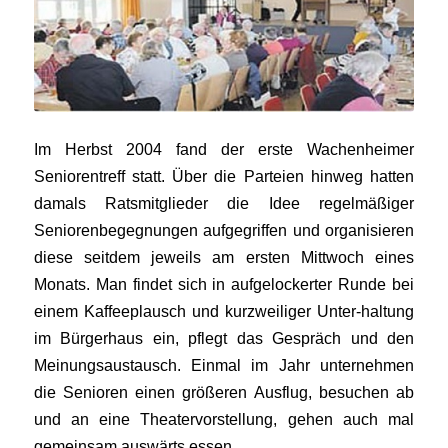
Im Herbst 2004 fand der erste Wachenheimer
Seniorentreff statt. Über die Parteien hinweg hatten
damals Ratsmitglieder die Idee regelmäßiger
Seniorenbegegnungen aufgegriffen und organisieren
diese seitdem jeweils am ersten Mittwoch eines
Monats. Man findet sich in aufgelockerter Runde bei
einem Kaffeeplausch und kurzweiliger Unter-haltung
im Bürgerhaus ein, pflegt das Gespräch und den
Meinungsaustausch. Einmal im Jahr unternehmen
die Senioren einen größeren Ausflug, besuchen ab
und an eine Theatervorstellung, gehen auch mal
gemeinsam auswärts essen.