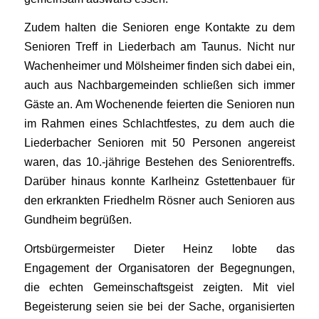
Zudem halten die Senioren enge Kontakte zu dem
Senioren Treff in Liederbach am Taunus. Nicht nur
Wachenheimer und Mölsheimer finden sich dabei ein,
auch aus Nachbargemeinden schließen sich immer
Gäste an. Am Wochenende feierten die Senioren nun
im Rahmen eines Schlachtfestes, zu dem auch die
Liederbacher Senioren mit 50 Personen angereist
waren, das 10.-jährige Bestehen des Seniorentreffs.
Darüber hinaus konnte Karlheinz Gstettenbauer für
den erkrankten Friedhelm Rösner auch Senioren aus
Gundheim begrüßen.
Ortsbürgermeister Dieter Heinz lobte das
Engagement der Organisatoren der Begegnungen,
die echten Gemeinschaftsgeist zeigten. Mit viel
Begeisterung seien sie bei der Sache, organisierten