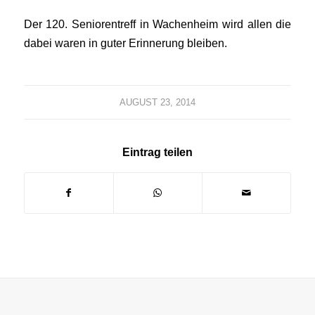
Der 120. Seniorentreff in Wachenheim wird allen die
dabei waren in guter Erinnerung bleiben.
AUGUST 23, 2014
Eintrag teilen