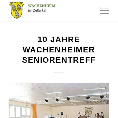
10 JAHRE
WACHENHEIMER
SENIORENTREFF