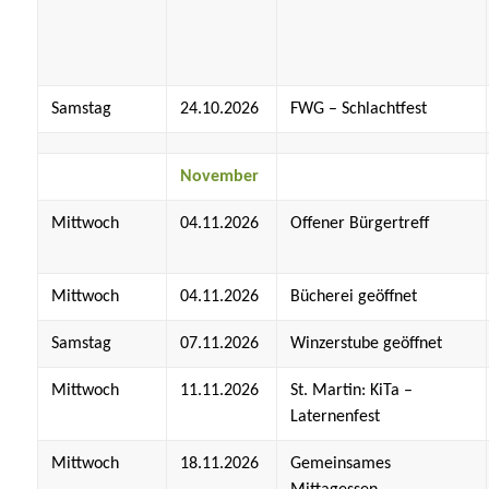
Samstag
24.10.2026
FWG – Schlachtfest
November
Mittwoch
04.11.2026
Offener Bürgertreff
Mittwoch
04.11.2026
Bücherei geöffnet
Samstag
07.11.2026
Winzerstube geöffnet
Mittwoch
11.11.2026
St. Martin: KiTa –
Laternenfest
Mittwoch
18.11.2026
Gemeinsames