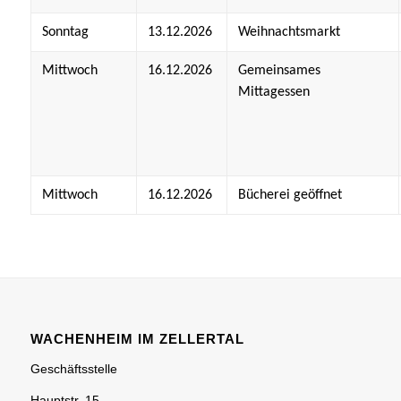
Sonntag
13.12.2026
Weihnachtsmarkt
Mittwoch
16.12.2026
Gemeinsames
Mittagessen
Mittwoch
16.12.2026
Bücherei geöffnet
WACHENHEIM IM ZELLERTAL
Geschäftsstelle
Hauptstr. 15