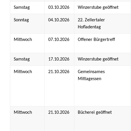
Samstag
03.10.2026
Winzerstube geöffnet
Sonntag
04.10.2026
22. Zellertaler
Hofladentag
Mittwoch
07.10.2026
Offener Bürgertreff
Samstag
17.10.2026
Winzerstube geöffnet
Mittwoch
21.10.2026
Gemeinsames
Mittagessen
Mittwoch
21.10.2026
Bücherei geöffnet