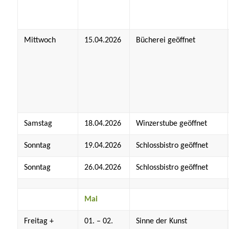
Mittwoch
15.04.2026
Bücherei geöffnet
Samstag
18.04.2026
Winzerstube geöffnet
Sonntag
19.04.2026
Schlossbistro geöffnet
Sonntag
26.04.2026
Schlossbistro geöffnet
Mai
Freitag +
01. – 02.
Sinne der Kunst