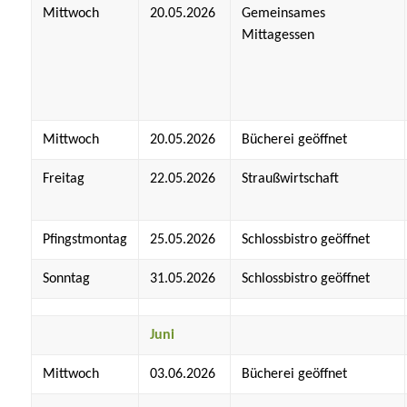
Mittwoch
20.05.2026
Gemeinsames
Mittagessen
Mittwoch
20.05.2026
Bücherei geöffnet
Freitag
22.05.2026
Straußwirtschaft
Pfingstmontag
25.05.2026
Schlossbistro geöffnet
Sonntag
31.05.2026
Schlossbistro geöffnet
Juni
Mittwoch
03.06.2026
Bücherei geöffnet