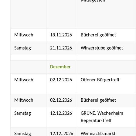
Mittagessen
Mittwoch
18.11.2026
Bücherei geöffnet
Samstag
21.11.2026
Winzerstube geöffnet
Dezember
Mittwoch
02.12.2026
Offener Bürgertreff
Mittwoch
02.12.2026
Bücherei geöffnet
Samstag
12.12.2026
GRÜNE, Wachenheim
Reperatur-Treff
Samstag
12.12..2026
Weihnachtsmarkt