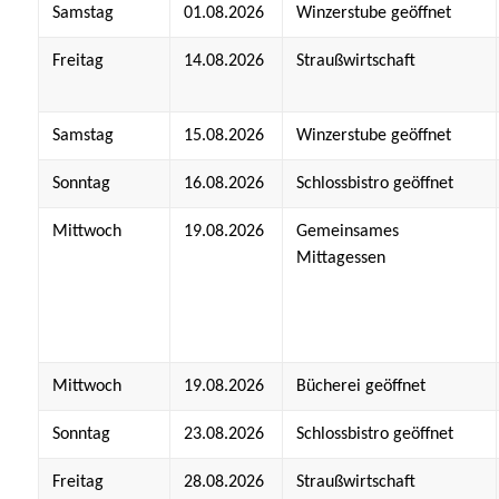
Samstag
01.08.2026
Winzerstube geöffnet
Freitag
14.08.2026
Straußwirtschaft
Samstag
15.08.2026
Winzerstube geöffnet
Sonntag
16.08.2026
Schlossbistro geöffnet
Mittwoch
19.08.2026
Gemeinsames
Mittagessen
Mittwoch
19.08.2026
Bücherei geöffnet
Sonntag
23.08.2026
Schlossbistro geöffnet
Freitag
28.08.2026
Straußwirtschaft