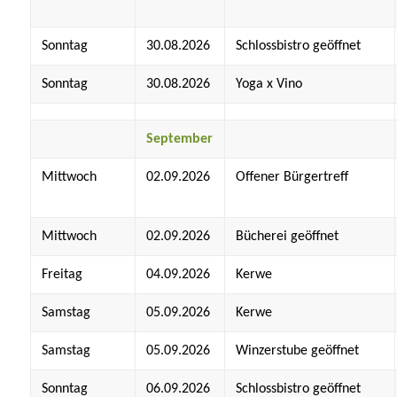
Sonntag
30.08.2026
Schlossbistro geöffnet
Sonntag
30.08.2026
Yoga x Vino
September
Mittwoch
02.09.2026
Offener Bürgertreff
Mittwoch
02.09.2026
Bücherei geöffnet
Freitag
04.09.2026
Kerwe
Samstag
05.09.2026
Kerwe
Samstag
05.09.2026
Winzerstube geöffnet
Sonntag
06.09.2026
Schlossbistro geöffnet