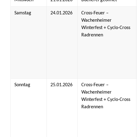
Samstag
24.01.2026
Cross-Feuer –
Wachenheimer
Winterfest + Cyclo-Cross
Radrennen
Sonntag
25.01.2026
Cross-Feuer –
Wachenheimer
Winterfest + Cyclo-Cross
Radrennen