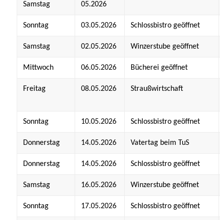
Samstag
05.2026
Sonntag
03.05.2026
Schlossbistro geöffnet
Samstag
02.05.2026
Winzerstube geöffnet
Mittwoch
06.05.2026
Bücherei geöffnet
Freitag
08.05.2026
Straußwirtschaft
Sonntag
10.05.2026
Schlossbistro geöffnet
Donnerstag
14.05.2026
Vatertag beim TuS
Donnerstag
14.05.2026
Schlossbistro geöffnet
Samstag
16.05.2026
Winzerstube geöffnet
Sonntag
17.05.2026
Schlossbistro geöffnet