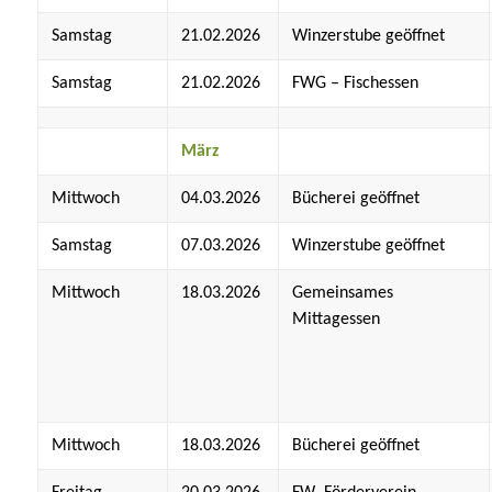
Samstag
21.02.2026
Winzerstube geöffnet
Samstag
21.02.2026
FWG – Fischessen
März
Mittwoch
04.03.2026
Bücherei geöffnet
Samstag
07.03.2026
Winzerstube geöffnet
Mittwoch
18.03.2026
Gemeinsames
Mittagessen
Mittwoch
18.03.2026
Bücherei geöffnet