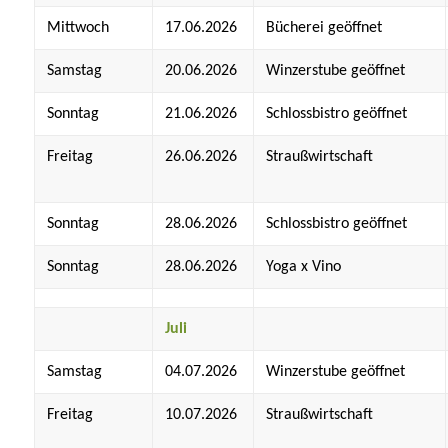
Mittwoch
17.06.2026
Bücherei geöffnet
Samstag
20.06.2026
Winzerstube geöffnet
Sonntag
21.06.2026
Schlossbistro geöffnet
Freitag
26.06.2026
Straußwirtschaft
Sonntag
28.06.2026
Schlossbistro geöffnet
Sonntag
28.06.2026
Yoga x Vino
Juli
Samstag
04.07.2026
Winzerstube geöffnet
Freitag
10.07.2026
Straußwirtschaft