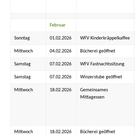
Februar
Sonntag
01.02.2026
WFV Kinderkräppelkaffee
Mittwoch
04.02.2026
Bücherei geöffnet
Samstag
07.02.2026
WFV Fastnachtssitzung
Samstag
07.02.2026
Winzerstube geöffnet
Mittwoch
18.02.2026
Gemeinsames
Mittagessen
Mittwoch
18.02.2026
Bücherei geöffnet