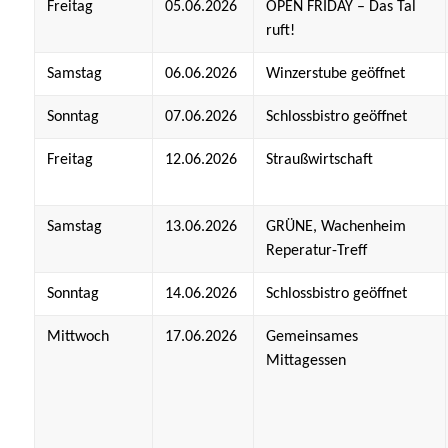
Freitag
05.06.2026
OPEN FRIDAY – Das Tal
ruft!
Samstag
06.06.2026
Winzerstube geöffnet
Sonntag
07.06.2026
Schlossbistro geöffnet
Freitag
12.06.2026
Straußwirtschaft
Samstag
13.06.2026
GRÜNE, Wachenheim
Reperatur-Treff
Sonntag
14.06.2026
Schlossbistro geöffnet
Mittwoch
17.06.2026
Gemeinsames
Mittagessen