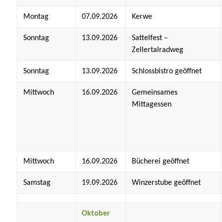
Montag
07.09.2026
Kerwe
Sonntag
13.09.2026
Sattelfest –
Zellertalradweg
Sonntag
13.09.2026
Schlossbistro geöffnet
Mittwoch
16.09.2026
Gemeinsames
Mittagessen
Mittwoch
16.09.2026
Bücherei geöffnet
Samstag
19.09.2026
Winzerstube geöffnet
Oktober