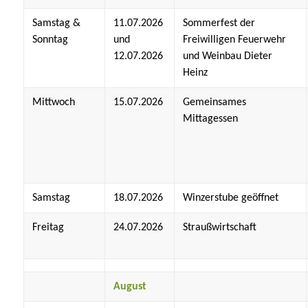
Samstag &
11.07.2026
Sommerfest der
Sonntag
und
Freiwilligen Feuerwehr
12.07.2026
und Weinbau Dieter
Heinz
Mittwoch
15.07.2026
Gemeinsames
Mittagessen
Samstag
18.07.2026
Winzerstube geöffnet
Freitag
24.07.2026
Straußwirtschaft
August