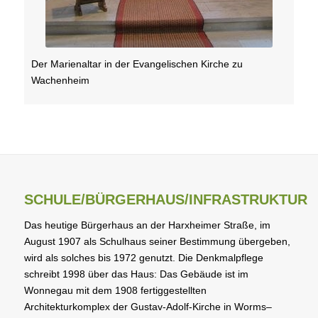
Der Marienaltar in der Evangelischen Kirche zu
Wachenheim
SCHULE/BÜRGERHAUS/INFRASTRUKTUR
Das heutige Bürgerhaus an der Harxheimer Straße, im
August 1907 als Schulhaus seiner Bestimmung übergeben,
wird als solches bis 1972 genutzt. Die Denkmalpflege
schreibt 1998 über das Haus: Das Gebäude ist im
Wonnegau mit dem 1908 fertiggestellten
Architekturkomplex der Gustav-Adolf-Kirche in Worms–