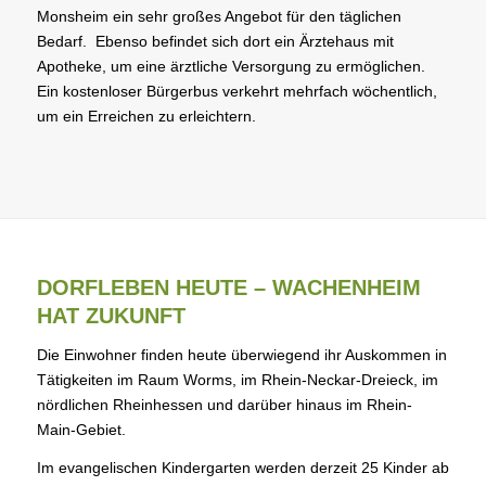
Monsheim ein sehr großes Angebot für den täglichen
Bedarf. Ebenso befindet sich dort ein Ärztehaus mit
Apotheke, um eine ärztliche Versorgung zu ermöglichen.
Ein kostenloser Bürgerbus verkehrt mehrfach wöchentlich,
um ein Erreichen zu erleichtern.
DORFLEBEN HEUTE – WACHENHEIM
HAT ZUKUNFT
Die Einwohner finden heute überwiegend ihr Auskommen in
Tätigkeiten im Raum Worms, im Rhein-Neckar-Dreieck, im
nördlichen Rheinhessen und darüber hinaus im Rhein-
Main-Gebiet.
Im evangelischen Kindergarten werden derzeit 25 Kinder ab