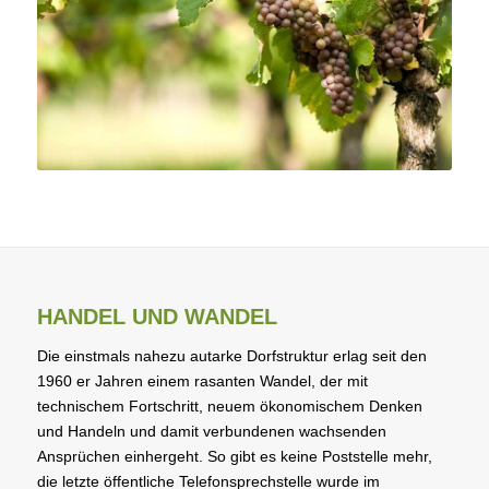
HANDEL UND WANDEL
Die einstmals nahezu autarke Dorfstruktur erlag seit den
1960 er Jahren einem rasanten Wandel, der mit
technischem Fortschritt, neuem ökonomischem Denken
und Handeln und damit verbundenen wachsenden
Ansprüchen einhergeht. So gibt es keine Poststelle mehr,
die letzte öffentliche Telefonsprechstelle wurde im