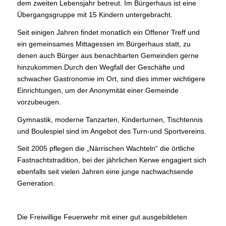
dem zweiten Lebensjahr betreut. Im Bürgerhaus ist eine
Übergangsgruppe mit 15 Kindern untergebracht.
Seit einigen Jahren findet monatlich ein Offener Treff und
ein gemeinsames Mittagessen im Bürgerhaus statt, zu
denen auch Bürger aus benachbarten Gemeinden gerne
hinzukommen.Durch den Wegfall der Geschäfte und
schwacher Gastronomie im Ort, sind dies immer wichtigere
Einrichtungen, um der Anonymität einer Gemeinde
vorzubeugen.
Gymnastik, moderne Tanzarten, Kinderturnen, Tischtennis
und Boulespiel sind im Angebot des Turn-und Sportvereins.
Seit 2005 pflegen die „Närrischen Wachteln“ die örtliche
Fastnachtstradition, bei der jährlichen Kerwe engagiert sich
ebenfalls seit vielen Jahren eine junge nachwachsende
Generation.
Die Freiwillige Feuerwehr mit einer gut ausgebildeten