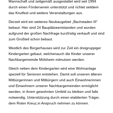
Mannschaft und zeitgemäß ausgestattet wird seit 1994
durch einen Förderverein unterstützt und richtet seitdem
das Knutfest und weitere Veranstaltungen aus.
Derzeit wird ein weiteres Neubaugebiet „Bachstaden III“
bebaut. Hier sind 24 Bauplätzeentstanden und wurden
aufgrund der großen Nachfrage kurzfristig verkauft und sind
zum Großteil schon bebaut.
Westlich des Bürgerhauses wird zur Zeit ein dreigruppiger
Kindergarten gebaut, welchenauch die Kinder unserer
Nachbargemeinde Mölsheim mitnutzen werden.
Gleich neben dem Kindergarten wird eine Wohnanlage
speziell für Senioren entstehen. Damit soll unseren älteren
Mitbürgerinnen und Mitbürgern und auch Einwohnerinnen
und Einwohnern unserer Nachbargemeinden ermöglicht
werden, in ihrem gewohnten Umfeld zu bleiben und falls
notwendig, Unterstützung durch einen etablierten Träger,
dem Roten Kreuz,in Anspruch nehmen zu können.