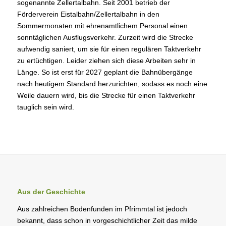
sogenannte Zellertalbahn. Seit 2001 betrieb der
Förderverein Eistalbahn/Zellertalbahn in den
Sommermonaten mit ehrenamtlichem Personal einen
sonntäglichen Ausflugsverkehr. Zurzeit wird die Strecke
aufwendig saniert, um sie für einen regulären Taktverkehr
zu ertüchtigen. Leider ziehen sich diese Arbeiten sehr in
Länge. So ist erst für 2027 geplant die Bahnübergänge
nach heutigem Standard herzurichten, sodass es noch eine
Weile dauern wird, bis die Strecke für einen Taktverkehr
tauglich sein wird.
Aus der Geschichte
Aus zahlreichen Bodenfunden im Pfrimmtal ist jedoch
bekannt, dass schon in vorgeschichtlicher Zeit das milde