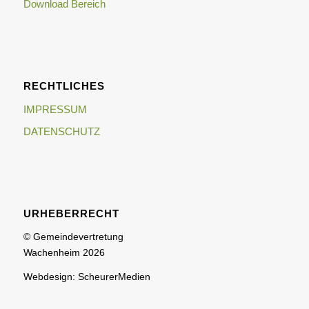
Download Bereich
RECHTLICHES
IMPRESSUM
DATENSCHUTZ
URHEBERRECHT
© Gemeindevertretung
Wachenheim 2026
Webdesign: ScheurerMedien