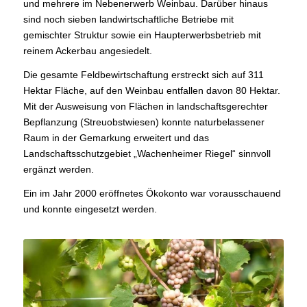
und mehrere im Nebenerwerb Weinbau. Darüber hinaus
sind noch sieben landwirtschaftliche Betriebe mit
gemischter Struktur sowie ein Haupterwerbsbetrieb mit
reinem Ackerbau angesiedelt.
Die gesamte Feldbewirtschaftung erstreckt sich auf 311
Hektar Fläche, auf den Weinbau entfallen davon 80 Hektar.
Mit der Ausweisung von Flächen in landschaftsgerechter
Bepflanzung (Streuobstwiesen) konnte naturbelassener
Raum in der Gemarkung erweitert und das
Landschaftsschutzgebiet „Wachenheimer Riegel“ sinnvoll
ergänzt werden.
Ein im Jahr 2000 eröffnetes Ökokonto war vorausschauend
und konnte eingesetzt werden.