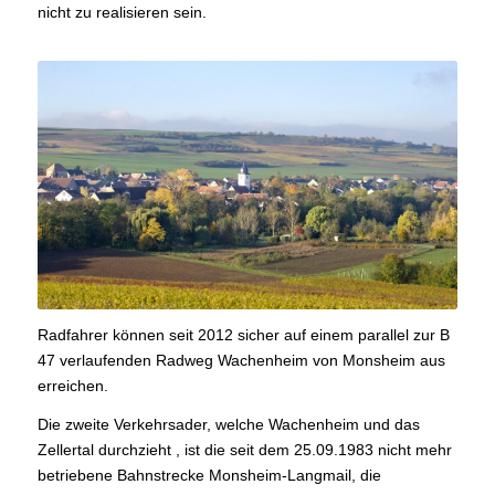
nicht zu realisieren sein.
Radfahrer können seit 2012 sicher auf einem parallel zur B
47 verlaufenden Radweg Wachenheim von Monsheim aus
erreichen.
Die zweite Verkehrsader, welche Wachenheim und das
Zellertal durchzieht , ist die seit dem 25.09.1983 nicht mehr
betriebene Bahnstrecke Monsheim-Langmail, die