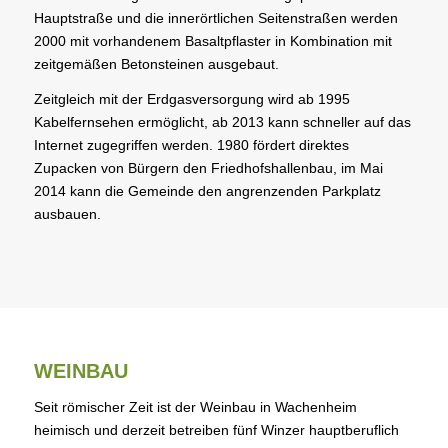
Hauptstraße und die innerörtlichen Seitenstraßen werden
2000 mit vorhandenem Basaltpflaster in Kombination mit
zeitgemäßen Betonsteinen ausgebaut.
Zeitgleich mit der Erdgasversorgung wird ab 1995
Kabelfernsehen ermöglicht, ab 2013 kann schneller auf das
Internet zugegriffen werden. 1980 fördert direktes
Zupacken von Bürgern den Friedhofshallenbau, im Mai
2014 kann die Gemeinde den angrenzenden Parkplatz
ausbauen.
WEINBAU
Seit römischer Zeit ist der Weinbau in Wachenheim
heimisch und derzeit betreiben fünf Winzer hauptberuflich