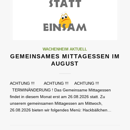
WACHENHEIM AKTUELL
GEMEINSAMES MITTAGESSEN IM
AUGUST
ACHTUNG !!! ACHTUNG !!! ACHTUNG !!!
TERMINÄNDERUNG ! Das Gemeinsame Mittagessen
findet in diesem Monat erst am 26.08.2026 statt. Zu
unserem gemeinsamen Mittagessen am Mittwoch,
26.08.2026 bieten wir folgendes Menü: Hackbällchen…