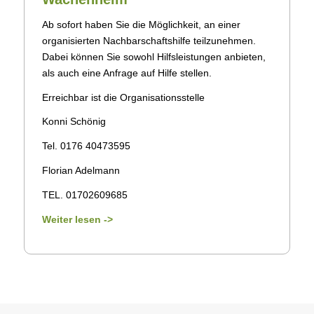
Ab sofort haben Sie die Möglichkeit, an einer
organisierten Nachbarschaftshilfe teilzunehmen.
Dabei können Sie sowohl Hilfsleistungen anbieten,
als auch eine Anfrage auf Hilfe stellen.
Erreichbar ist die Organisationsstelle
Konni Schönig
Tel. 0176 40473595
Florian Adelmann
TEL. 01702609685
Weiter lesen ->