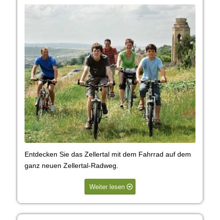
Entdecken Sie das Zellertal mit dem Fahrrad auf dem
ganz neuen Zellertal-Radweg.
Weiter lesen