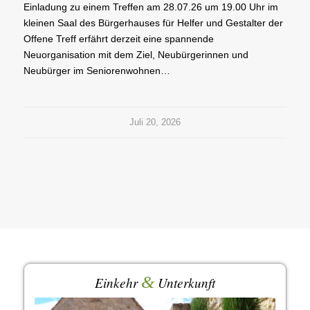
Einladung zu einem Treffen am 28.07.26 um 19.00 Uhr im
kleinen Saal des Bürgerhauses für Helfer und Gestalter der
Offene Treff erfährt derzeit eine spannende
Neuorganisation mit dem Ziel, Neubürgerinnen und
Neubürger im Seniorenwohnen…
Juli 20, 2026
&
Einkehr
Unterkunft