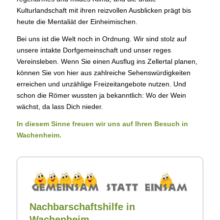
Kulturlandschaft mit ihren reizvollen Ausblicken prägt bis
heute die Mentaliät der Einheimischen.
Bei uns ist die Welt noch in Ordnung. Wir sind stolz auf
unsere intakte Dorfgemeinschaft und unser reges
Vereinsleben. Wenn Sie einen Ausflug ins Zellertal planen,
können Sie von hier aus zahlreiche Sehenswürdigkeiten
erreichen und unzählige Freizeitangebote nutzen. Und
schon die Römer wussten ja bekanntlich: Wo der Wein
wächst, da lass Dich nieder.
In diesem Sinne freuen wir uns auf Ihren Besuch in
Wachenheim.
Nachbarschaftshilfe in
Wachenheim