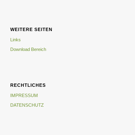
WEITERE SEITEN
Links
Download Bereich
RECHTLICHES
IMPRESSUM
DATENSCHUTZ