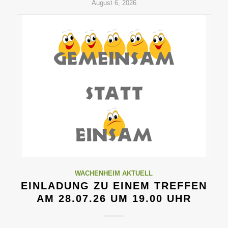
August 6, 2026
WACHENHEIM AKTUELL
EINLADUNG ZU EINEM TREFFEN
AM 28.07.26 UM 19.00 UHR