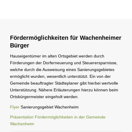
Fördermöglichkeiten für Wachenheimer
Bürger
Hauseigentümer im alten Ortsgebiet werden durch
Förderungen der Dorferneuerung und Steuerersparnisse,
welche durch die Ausweisung eines Sanierungsgebietes
ermöglicht wurden, wesentlich unterstützt. Ein von der
Gemeinde beauftragter Städteplaner gibt hierbei wertvolle
Unterstützung. Nähere Erläuterungen hierzu können beim
Ortsbürgermeister eingeholt werden.
Flyer
Sanierungsgebiet Wachenheim
Präsentation Fördermöglichkeiten in der Gemeinde
Wachenheim