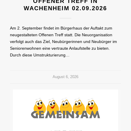
OFFENER TREFF IN
WACHENHEIM 02.09.2026
Am 2. September findet im Bürgerhaus der Auftakt zum
neugestalteten Offenen Treff statt. Die Neuorganisation
verfolgt auch das Ziel, Neubürgerinnen und Neubürger im
Seniorenwohnen eine vertraute Anlaufstelle zu bieten.
Durch diese Umstrukturierung…
August 6, 2026