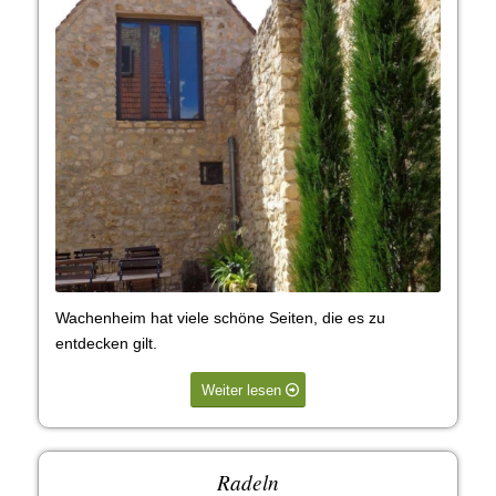
Wachenheim hat viele schöne Seiten, die es zu
entdecken gilt.
Weiter lesen
Radeln