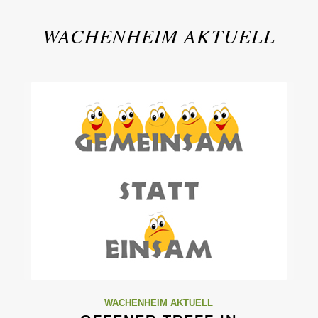
WACHENHEIM AKTUELL
WACHENHEIM AKTUELL