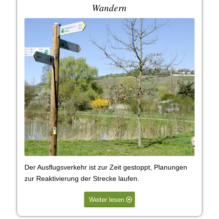
Wandern
Der Ausflugsverkehr ist zur Zeit gestoppt, Planungen
zur Reaktivierung der Strecke laufen.
Weiter lesen