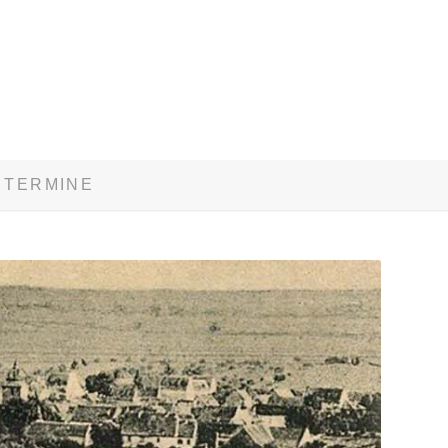
TERMINE