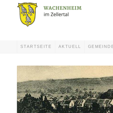
STARTSEITE
AKTUELL
GEMEIND