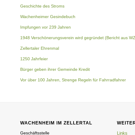
Geschichte des Stroms
Wachenheimer Gesindebuch
Impfungen vor 239 Jahren
1948 Verschönerungsverein wird gegründet (Bericht aus W
Zellertaler Ehrenmal
1250 Jahrfeier
Bürger geben ihrer Gemeinde Kredit
Vor über 100 Jahren, Strenge Regeln für Fahrradfahrer
WACHENHEIM IM ZELLERTAL
WEITER
Geschäftsstelle
Links