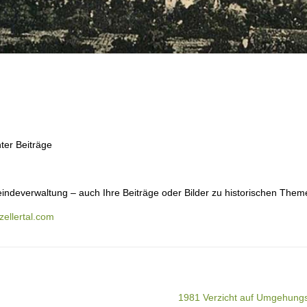
ter Beiträge
indeverwaltung – auch Ihre Beiträge oder Bilder zu historischen Them
ellertal.com
1981 Verzicht auf Umgehung