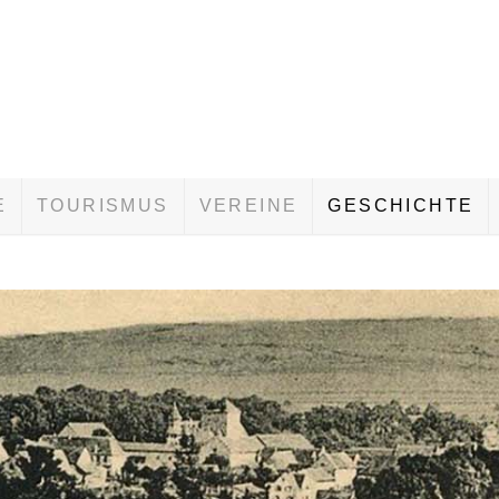
E
TOURISMUS
VEREINE
GESCHICHTE