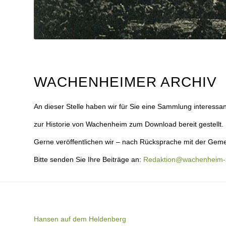
WACHENHEIMER ARCHIV
An dieser Stelle haben wir für Sie eine Sammlung interessan
zur Historie von Wachenheim zum Download bereit gestellt.
Gerne veröffentlichen wir – nach Rücksprache mit der Geme
Bitte senden Sie Ihre Beiträge an:
Redaktion@wachenheim-z
Hansen auf dem Heldenberg