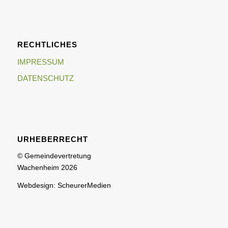
RECHTLICHES
IMPRESSUM
DATENSCHUTZ
URHEBERRECHT
© Gemeindevertretung
Wachenheim 2026
Webdesign: ScheurerMedien