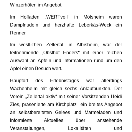
Winzerhöfen im Angebot.
Im Hofladen „WERTvoll“ in Mölsheim waren
Dampfnudeln und herzhafte Leberkäs-Weck ein
Renner.
Im westlichen Zellertal, in Albisheim, war der
teilnehmende „Obsthof Enders“ mit einer reichen
Auswahl an Äpfeln und Informationen rund um den
Apfel einen Besuch wert.
Hauptort des Erlebnistages war allerdings
Wachenheim mit gleich sechs Anlaufpunkten. Der
Verein „Zellertal aktiv“ mit seiner Vorsitzenden Heidi
Zies, präsenierte am Kirchplatz ein breites Angebot
an selbstbereiteten Gelees und Marmeladen und
informierte Aktuelles über anstehende
Veranstaltungen, Lokalitäten und