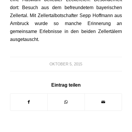
dort: Besuch aus dem befreundetem bayerischen
Zellertal. Mit Zellertalbotschafter Sepp Hoffmann aus
Arnbruck wurde so manche Erinnerung an
gemeinsame Erlebnisse in den beiden Zellertälern
ausgetauscht.
OKTOBER 5, 2015
Eintrag teilen