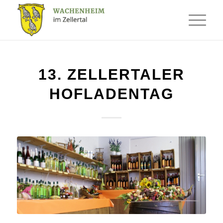
13. ZELLERTALER
HOFLADENTAG