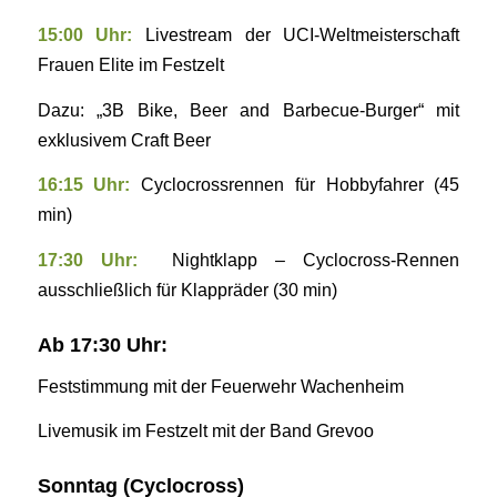
15:00 Uhr:
Livestream der UCI-Weltmeisterschaft
Frauen Elite im Festzelt
Dazu: „3B Bike, Beer and Barbecue-Burger“ mit
exklusivem Craft Beer
16:15 Uhr:
Cyclocrossrennen für Hobbyfahrer (45
min)
17:30 Uhr:
Nightklapp – Cyclocross-Rennen
ausschließlich für Klappräder (30 min)
Ab 17:30 Uhr:
Feststimmung mit der Feuerwehr Wachenheim
Livemusik im Festzelt mit der Band Grevoo
Sonntag (Cyclocross)