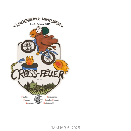
JANUAR 6, 2025