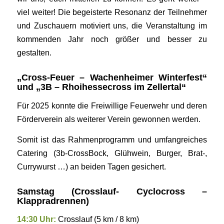
viel weiter! Die begeisterte Resonanz der Teilnehmer
und Zuschauern motiviert uns, die Veranstaltung im
kommenden Jahr noch größer und besser zu
gestalten.
„Cross-Feuer – Wachenheimer Winterfest“
und „3B – Rhoihessecross im Zellertal“
Für 2025 konnte die Freiwillige Feuerwehr und deren
Förderverein als weiterer Verein gewonnen werden.
Somit ist das Rahmenprogramm und umfangreiches
Catering (3b-CrossBock, Glühwein, Burger, Brat-,
Currywurst …) an beiden Tagen gesichert.
Samstag (Crosslauf- Cyclocross –
Klappradrennen)
14:30 Uhr:
Crosslauf (5 km / 8 km)