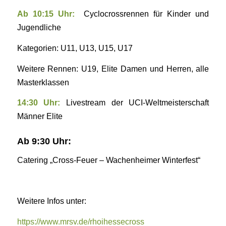
Ab 10:15 Uhr:
Cyclocrossrennen für Kinder und
Jugendliche
Kategorien: U11, U13, U15, U17
Weitere Rennen: U19, Elite Damen und Herren, alle
Masterklassen
14:30 Uhr:
Livestream der UCI-Weltmeisterschaft
Männer Elite
Ab 9:30 Uhr:
Catering „Cross-Feuer – Wachenheimer Winterfest“
Weitere Infos unter:
https://www.mrsv.de/rhoihessecross