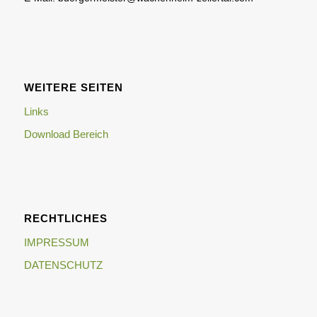
WEITERE SEITEN
Links
Download Bereich
RECHTLICHES
IMPRESSUM
DATENSCHUTZ