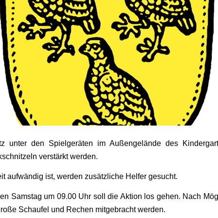
tz unter den Spielgeräten im Außengelände des Kinderga
schnitzeln verstärkt werden.
it aufwändig ist, werden zusätzliche Helfer gesucht.
 Samstag um 09.00 Uhr soll die Aktion los gehen. Nach Mögli
große Schaufel und Rechen mitgebracht werden.