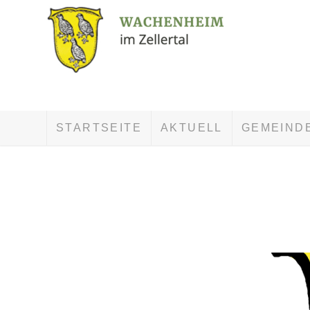
STARTSEITE
AKTUELL
GEMEIND