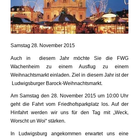
Samstag 28. November 2015
Auch in diesem Jahr möchte Sie die FWG
Wachenheim zu einem Ausflug zu einem
Weihnachtsmarkt einladen. Ziel in diesem Jahr ist der
Ludwigsburger Barock-Weihnachtsmarkt.
Am Samstag den 28. November 2015 um 10:00 Uhr
geht die Fahrt vom Friedhofsparkplatz los. Auf der
Hinfahrt werden wir uns für den Tag mit „Weck,
Worscht un Woi“ stärken.
In Ludwigsburg angekommen erwartet uns eine