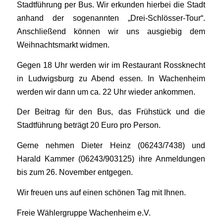
Stadtführung per Bus. Wir erkunden hierbei die Stadt
anhand der sogenannten „Drei-Schlösser-Tour“.
Anschließend können wir uns ausgiebig dem
Weihnachtsmarkt widmen.
Gegen 18 Uhr werden wir im Restaurant Rossknecht
in Ludwigsburg zu Abend essen. In Wachenheim
werden wir dann um ca. 22 Uhr wieder ankommen.
Der Beitrag für den Bus, das Frühstück und die
Stadtführung beträgt 20 Euro pro Person.
Gerne nehmen Dieter Heinz (06243/7438) und
Harald Kammer (06243/903125) ihre Anmeldungen
bis zum 26. November entgegen.
Wir freuen uns auf einen schönen Tag mit Ihnen.
Freie Wählergruppe Wachenheim e.V.