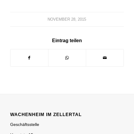
NOVEMBER 28, 2015
Eintrag teilen
WACHENHEIM IM ZELLERTAL
Geschäftsstelle