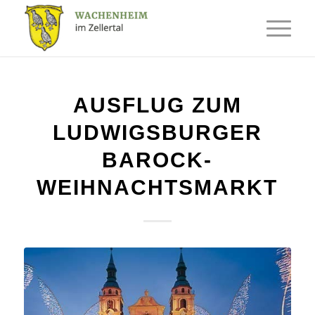
AUSFLUG ZUM
LUDWIGSBURGER
BAROCK-
WEIHNACHTSMARKT