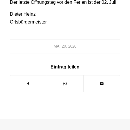
Der letzte Öffnungstag vor den Ferien ist der 02. Juli.
Dieter Heinz
Ortsbürgermeister
MAI 20, 2020
Eintrag teilen