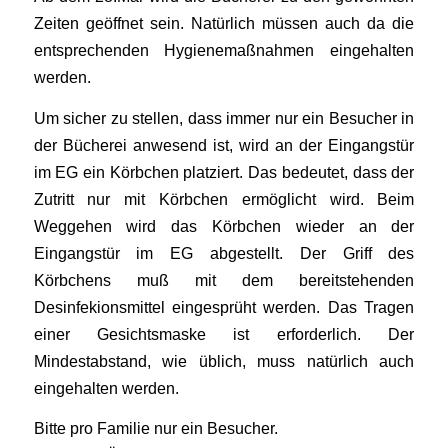
Zeiten geöffnet sein. Natürlich müssen auch da die
entsprechenden Hygienemaßnahmen eingehalten
werden.
Um sicher zu stellen, dass immer nur ein Besucher in
der Bücherei anwesend ist, wird an der Eingangstür
im EG ein Körbchen platziert. Das bedeutet, dass der
Zutritt nur mit Körbchen ermöglicht wird. Beim
Weggehen wird das Körbchen wieder an der
Eingangstür im EG abgestellt. Der Griff des
Körbchens muß mit dem bereitstehenden
Desinfekionsmittel eingesprüht werden. Das Tragen
einer Gesichtsmaske ist erforderlich. Der
Mindestabstand, wie üblich, muss natürlich auch
eingehalten werden.
Bitte pro Familie nur ein Besucher.