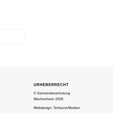
URHEBERRECHT
© Gemeindevertretung
Wachenheim 2026
Webdesign: ScheurerMedien