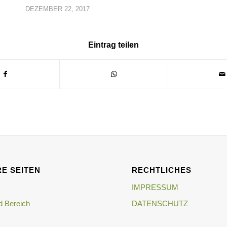
DEZEMBER 22, 2017
Eintrag teilen
E SEITEN
RECHTLICHES
IMPRESSUM
 Bereich
DATENSCHUTZ