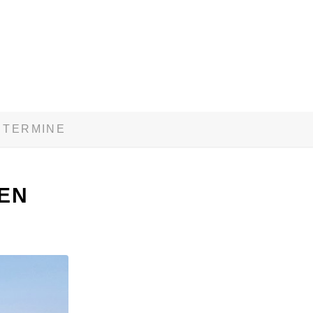
TERMINE
HEN