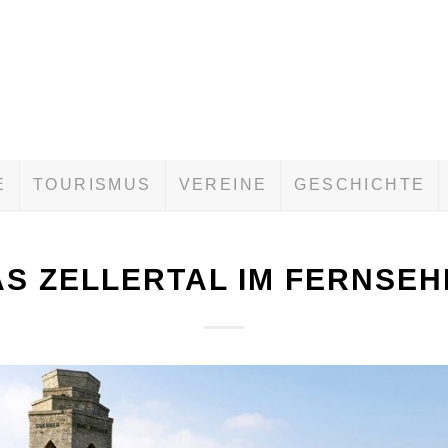
E
TOURISMUS
VEREINE
GESCHICHTE
S ZELLERTAL IM FERNSE