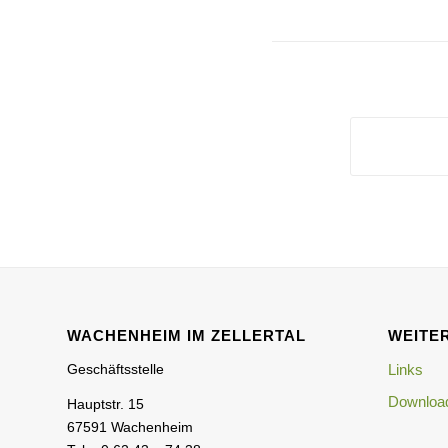
WACHENHEIM IM ZELLERTAL
WEITER
Geschäftsstelle
Links
Download
Hauptstr. 15
67591 Wachenheim