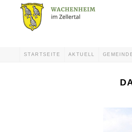
STARTSEITE
AKTUELL
GEMEIND
DA