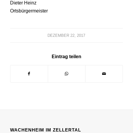
Dieter Heinz
Ortsbürgermeister
DEZEMBER 22, 2017
Eintrag teilen
WACHENHEIM IM ZELLERTAL