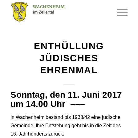
ENTHÜLLUNG
JÜDISCHES
EHRENMAL
Sonntag, den 11. Juni 2017
um 14.00 Uhr –––
In Wachenheim bestand bis 1938/42 eine jüdische
Gemeinde. Ihre Entstehung geht bis in die Zeit des
16. Jahrhunderts zurück.