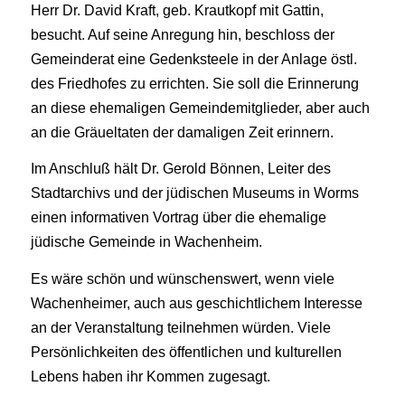
Herr Dr. David Kraft, geb. Krautkopf mit Gattin,
besucht. Auf seine Anregung hin, beschloss der
Gemeinderat eine Gedenksteele in der Anlage östl.
des Friedhofes zu errichten. Sie soll die Erinnerung
an diese ehemaligen Gemeindemitglieder, aber auch
an die Gräueltaten der damaligen Zeit erinnern.
Im Anschluß hält Dr. Gerold Bönnen, Leiter des
Stadtarchivs und der jüdischen Museums in Worms
einen informativen Vortrag über die ehemalige
jüdische Gemeinde in Wachenheim.
Es wäre schön und wünschenswert, wenn viele
Wachenheimer, auch aus geschichtlichem Interesse
an der Veranstaltung teilnehmen würden. Viele
Persönlichkeiten des öffentlichen und kulturellen
Lebens haben ihr Kommen zugesagt.