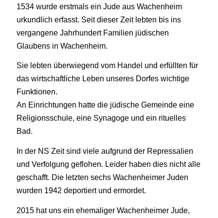
1534 wurde erstmals ein Jude aus Wachenheim
urkundlich erfasst. Seit dieser Zeit lebten bis ins
vergangene Jahrhundert Familien jüdischen
Glaubens in Wachenheim.
Sie lebten überwiegend vom Handel und erfüllten für
das wirtschaftliche Leben unseres Dorfes wichtige
Funktionen.
An Einrichtungen hatte die jüdische Gemeinde eine
Religionsschule, eine Synagoge und ein rituelles
Bad.
In der NS Zeit sind viele aufgrund der Repressalien
und Verfolgung geflohen. Leider haben dies nicht alle
geschafft. Die letzten sechs Wachenheimer Juden
wurden 1942 deportiert und ermordet.
2015 hat uns ein ehemaliger Wachenheimer Jude,