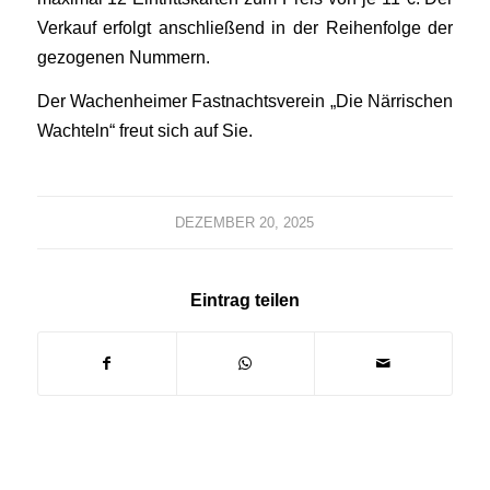
Verkauf erfolgt anschließend in der Reihenfolge der
gezogenen Nummern.
Der Wachenheimer Fastnachtsverein „Die Närrischen
Wachteln“ freut sich auf Sie.
DEZEMBER 20, 2025
Eintrag teilen