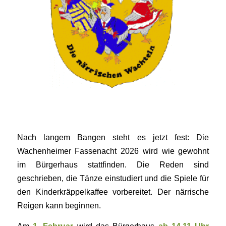
Nach langem Bangen steht es jetzt fest: Die
Wachenheimer Fassenacht 2026 wird wie gewohnt
im Bürgerhaus stattfinden. Die Reden sind
geschrieben, die Tänze einstudiert und die Spiele für
den Kinderkräppelkaffee vorbereitet. Der närrische
Reigen kann beginnen.