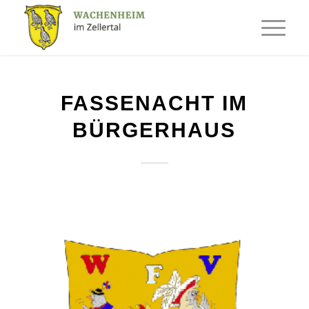
FASSENACHT IM
BÜRGERHAUS