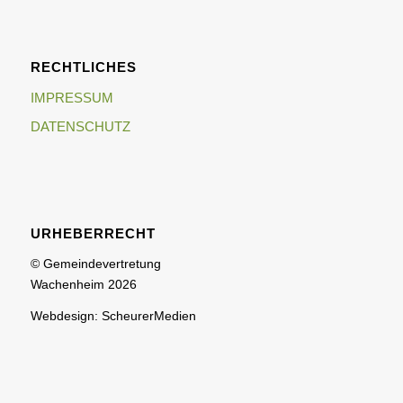
RECHTLICHES
IMPRESSUM
DATENSCHUTZ
URHEBERRECHT
© Gemeindevertretung
Wachenheim 2026
Webdesign: ScheurerMedien