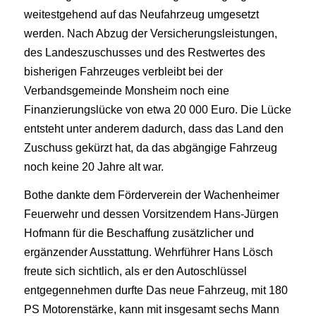
weitestgehend auf das Neufahrzeug umgesetzt
werden. Nach Abzug der Versicherungsleistungen,
des Landeszuschusses und des Restwertes des
bisherigen Fahrzeuges verbleibt bei der
Verbandsgemeinde Monsheim noch eine
Finanzierungslücke von etwa 20 000 Euro. Die Lücke
entsteht unter anderem dadurch, dass das Land den
Zuschuss gekürzt hat, da das abgängige Fahrzeug
noch keine 20 Jahre alt war.
Bothe dankte dem Förderverein der Wachenheimer
Feuerwehr und dessen Vorsitzendem Hans-Jürgen
Hofmann für die Beschaffung zusätzlicher und
ergänzender Ausstattung. Wehrführer Hans Lösch
freute sich sichtlich, als er den Autoschlüssel
entgegennehmen durfte Das neue Fahrzeug, mit 180
PS Motorenstärke, kann mit insgesamt sechs Mann