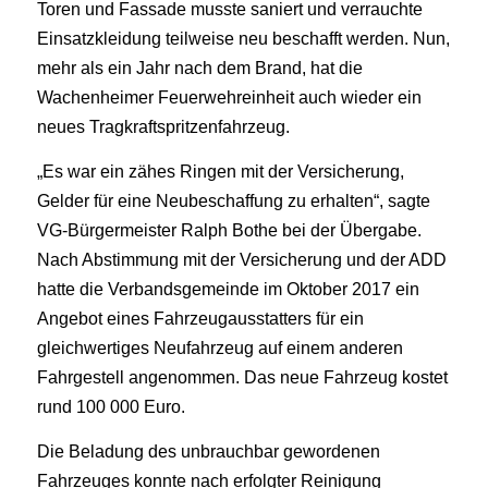
Toren und Fassade musste saniert und verrauchte
Einsatzkleidung teilweise neu beschafft werden. Nun,
mehr als ein Jahr nach dem Brand, hat die
Wachenheimer Feuerwehreinheit auch wieder ein
neues Tragkraftspritzenfahrzeug.
„Es war ein zähes Ringen mit der Versicherung,
Gelder für eine Neubeschaffung zu erhalten“, sagte
VG-Bürgermeister Ralph Bothe bei der Übergabe.
Nach Abstimmung mit der Versicherung und der ADD
hatte die Verbandsgemeinde im Oktober 2017 ein
Angebot eines Fahrzeugausstatters für ein
gleichwertiges Neufahrzeug auf einem anderen
Fahrgestell angenommen. Das neue Fahrzeug kostet
rund 100 000 Euro.
Die Beladung des unbrauchbar gewordenen
Fahrzeuges konnte nach erfolgter Reinigung