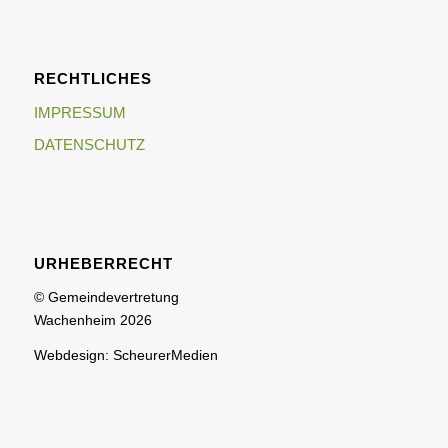
RECHTLICHES
IMPRESSUM
DATENSCHUTZ
URHEBERRECHT
© Gemeindevertretung
Wachenheim 2026
Webdesign: ScheurerMedien