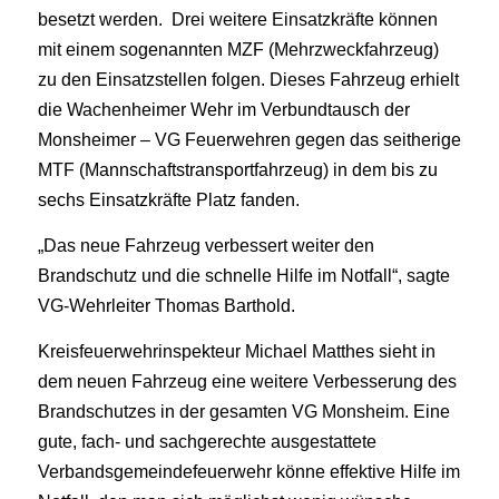
besetzt werden. Drei weitere Einsatzkräfte können
mit einem sogenannten MZF (Mehrzweckfahrzeug)
zu den Einsatzstellen folgen. Dieses Fahrzeug erhielt
die Wachenheimer Wehr im Verbundtausch der
Monsheimer – VG Feuerwehren gegen das seitherige
MTF (Mannschaftstransportfahrzeug) in dem bis zu
sechs Einsatzkräfte Platz fanden.
„Das neue Fahrzeug verbessert weiter den
Brandschutz und die schnelle Hilfe im Notfall“, sagte
VG-Wehrleiter Thomas Barthold.
Kreisfeuerwehrinspekteur Michael Matthes sieht in
dem neuen Fahrzeug eine weitere Verbesserung des
Brandschutzes in der gesamten VG Monsheim. Eine
gute, fach- und sachgerechte ausgestattete
Verbandsgemeindefeuerwehr könne effektive Hilfe im