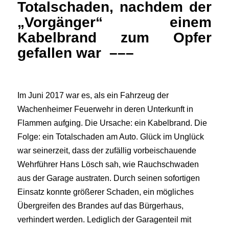
Totalschaden, nachdem der
„Vorgänger“ einem
Kabelbrand zum Opfer
gefallen war –––
Im Juni 2017 war es, als ein Fahrzeug der
Wachenheimer Feuerwehr in deren Unterkunft in
Flammen aufging. Die Ursache: ein Kabelbrand. Die
Folge: ein Totalschaden am Auto. Glück im Unglück
war seinerzeit, dass der zufällig vorbeischauende
Wehrführer Hans Lösch sah, wie Rauchschwaden
aus der Garage austraten. Durch seinen sofortigen
Einsatz konnte größerer Schaden, ein mögliches
Übergreifen des Brandes auf das Bürgerhaus,
verhindert werden. Lediglich der Garagenteil mit