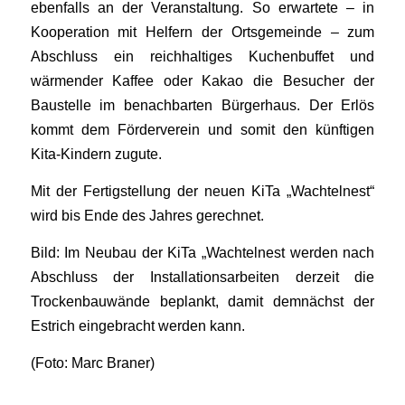
ebenfalls an der Veranstaltung. So erwartete – in
Kooperation mit Helfern der Ortsgemeinde – zum
Abschluss ein reichhaltiges Kuchenbuffet und
wärmender Kaffee oder Kakao die Besucher der
Baustelle im benachbarten Bürgerhaus. Der Erlös
kommt dem Förderverein und somit den künftigen
Kita-Kindern zugute.
Mit der Fertigstellung der neuen KiTa „Wachtelnest“
wird bis Ende des Jahres gerechnet.
Bild: Im Neubau der KiTa „Wachtelnest werden nach
Abschluss der Installationsarbeiten derzeit die
Trockenbauwände beplankt, damit demnächst der
Estrich eingebracht werden kann.
(Foto: Marc Braner)