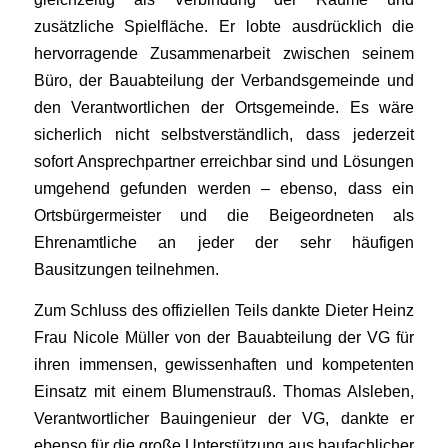
zusätzliche Spielfläche. Er lobte ausdrücklich die
hervorragende Zusammenarbeit zwischen seinem
Büro, der Bauabteilung der Verbandsgemeinde und
den Verantwortlichen der Ortsgemeinde. Es wäre
sicherlich nicht selbstverständlich, dass jederzeit
sofort Ansprechpartner erreichbar sind und Lösungen
umgehend gefunden werden – ebenso, dass ein
Ortsbürgermeister und die Beigeordneten als
Ehrenamtliche an jeder der sehr häufigen
Bausitzungen teilnehmen.
Zum Schluss des offiziellen Teils dankte Dieter Heinz
Frau Nicole Müller von der Bauabteilung der VG für
ihren immensen, gewissenhaften und kompetenten
Einsatz mit einem Blumenstrauß. Thomas Alsleben,
Verantwortlicher Bauingenieur der VG, dankte er
ebenso für die große Unterstützung aus baufachlicher