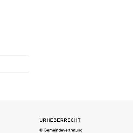
URHEBERRECHT
© Gemeindevertretung