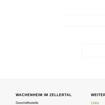
WACHENHEIM IM ZELLERTAL
WEITER
Geschäftsstelle
Links