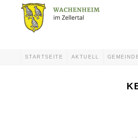
STARTSEITE
AKTUELL
GEMEIND
KE