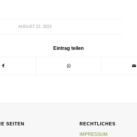
AUGUST 22, 2023
Eintrag teilen
E SEITEN
RECHTLICHES
IMPRESSUM