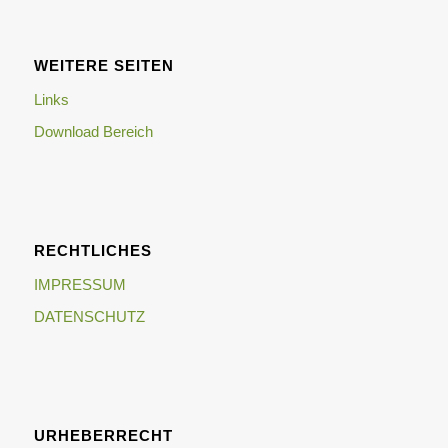
WEITERE SEITEN
Links
Download Bereich
RECHTLICHES
IMPRESSUM
DATENSCHUTZ
URHEBERRECHT