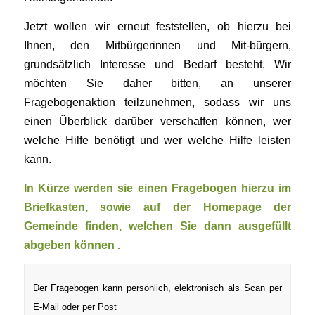
Jetzt wollen wir erneut feststellen, ob hierzu bei
Ihnen, den Mitbürgerinnen und Mit-bürgern,
grundsätzlich Interesse und Bedarf besteht. Wir
möchten Sie daher bitten, an unserer
Fragebogenaktion teilzunehmen, sodass wir uns
einen Überblick darüber verschaffen können, wer
welche Hilfe benötigt und wer welche Hilfe leisten
kann.
In Kürze werden sie einen Fragebogen hierzu im
Briefkasten, sowie auf der Homepage der
Gemeinde finden, welchen Sie dann ausgefüllt
abgeben können .
Der Fragebogen kann persönlich, elektronisch als Scan per
E-Mail oder per Post