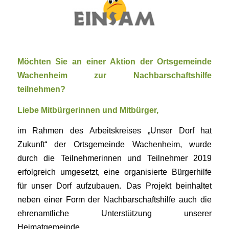
Möchten Sie an einer Aktion der Ortsgemeinde
Wachenheim zur Nachbarschaftshilfe
teilnehmen?
Liebe Mitbürgerinnen und Mitbürger,
im Rahmen des Arbeitskreises „Unser Dorf hat
Zukunft“ der Ortsgemeinde Wachenheim, wurde
durch die Teilnehmerinnen und Teilnehmer 2019
erfolgreich umgesetzt, eine organisierte Bürgerhilfe
für unser Dorf aufzubauen. Das Projekt beinhaltet
neben einer Form der Nachbarschaftshilfe auch die
ehrenamtliche Unterstützung unserer
Heimatgemeinde.