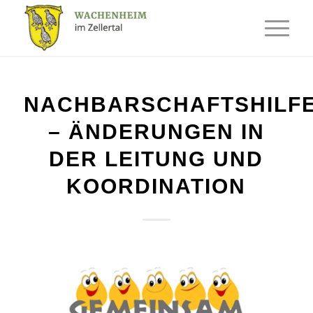
NACHBARSCHAFTSHILF
– ÄNDERUNGEN IN
DER LEITUNG UND
KOORDINATION