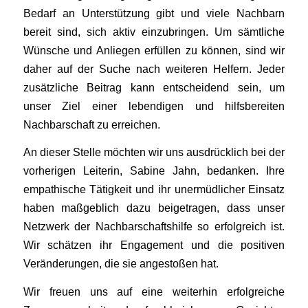
Bedarf an Unterstützung gibt und viele Nachbarn
bereit sind, sich aktiv einzubringen. Um sämtliche
Wünsche und Anliegen erfüllen zu können, sind wir
daher auf der Suche nach weiteren Helfern. Jeder
zusätzliche Beitrag kann entscheidend sein, um
unser Ziel einer lebendigen und hilfsbereiten
Nachbarschaft zu erreichen.
An dieser Stelle möchten wir uns ausdrücklich bei der
vorherigen Leiterin, Sabine Jahn, bedanken. Ihre
empathische Tätigkeit und ihr unermüdlicher Einsatz
haben maßgeblich dazu beigetragen, dass unser
Netzwerk der Nachbarschaftshilfe so erfolgreich ist.
Wir schätzen ihr Engagement und die positiven
Veränderungen, die sie angestoßen hat.
Wir freuen uns auf eine weiterhin erfolgreiche