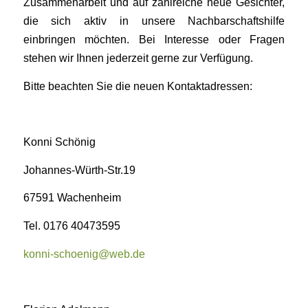
Zusammenarbeit und auf zahlreiche neue Gesichter,
die sich aktiv in unsere Nachbarschaftshilfe
einbringen möchten. Bei Interesse oder Fragen
stehen wir Ihnen jederzeit gerne zur Verfügung.
Bitte beachten Sie die neuen Kontaktadressen:
Konni Schönig
Johannes-Würth-Str.19
67591 Wachenheim
Tel. 0176 40473595
konni-schoenig@web.de