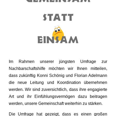
Im Rahmen unserer jüngsten Umfrage zur
Nachbarschaftshilfe möchten wir Ihnen mitteilen,
dass zukünftig Konni Schönig und Florian Adelmann
die neue Leitung und Koordination übernehmen
werden. Wir sind zuversichtlich, dass ihre engagierte
Art und ihr Einfühlungsvermögen dazu beitragen
werden, unsere Gemeinschaft weiterhin zu stärken.
Die Umfrage hat gezeigt, dass es einen großen