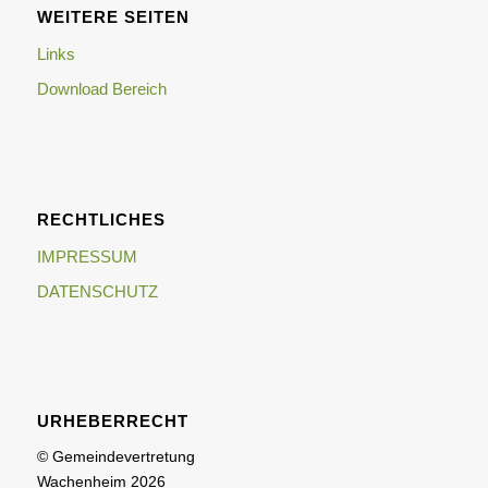
WEITERE SEITEN
Links
Download Bereich
RECHTLICHES
IMPRESSUM
DATENSCHUTZ
URHEBERRECHT
© Gemeindevertretung
Wachenheim 2026