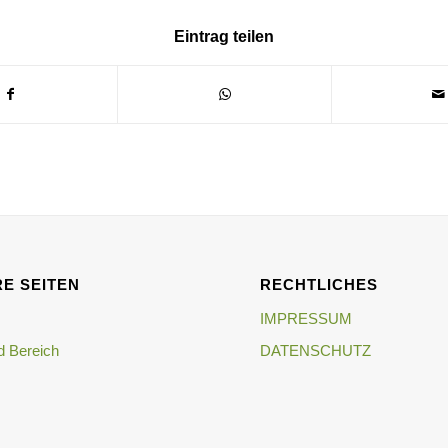
Eintrag teilen
E SEITEN
RECHTLICHES
IMPRESSUM
 Bereich
DATENSCHUTZ