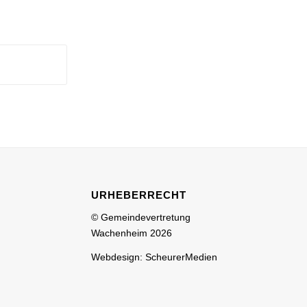
URHEBERRECHT
© Gemeindevertretung
Wachenheim 2026
Webdesign: ScheurerMedien