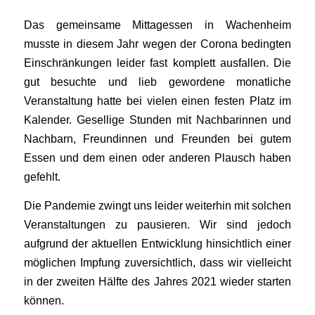
Das gemeinsame Mittagessen in Wachenheim
musste in diesem Jahr wegen der Corona bedingten
Einschränkungen leider fast komplett ausfallen. Die
gut besuchte und lieb gewordene monatliche
Veranstaltung hatte bei vielen einen festen Platz im
Kalender. Gesellige Stunden mit Nachbarinnen und
Nachbarn, Freundinnen und Freunden bei gutem
Essen und dem einen oder anderen Plausch haben
gefehlt.
Die Pandemie zwingt uns leider weiterhin mit solchen
Veranstaltungen zu pausieren. Wir sind jedoch
aufgrund der aktuellen Entwicklung hinsichtlich einer
möglichen Impfung zuversichtlich, dass wir vielleicht
in der zweiten Hälfte des Jahres 2021 wieder starten
können.