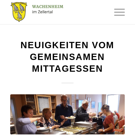
NEUIGKEITEN VOM
GEMEINSAMEN
MITTAGESSEN