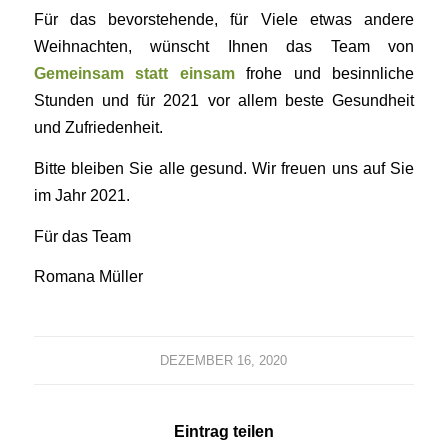
Für das bevorstehende, für Viele etwas andere
Weihnachten, wünscht Ihnen das Team von
Gemeinsam statt einsam
frohe und besinnliche
Stunden und für 2021 vor allem beste Gesundheit
und Zufriedenheit.
Bitte bleiben Sie alle gesund. Wir freuen uns auf Sie
im Jahr 2021.
Für das Team
Romana Müller
DEZEMBER 16, 2020
Eintrag teilen