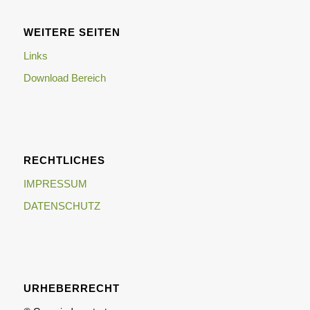
WEITERE SEITEN
Links
Download Bereich
RECHTLICHES
IMPRESSUM
DATENSCHUTZ
URHEBERRECHT