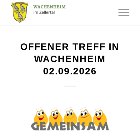
OFFENER TREFF IN
WACHENHEIM
02.09.2026