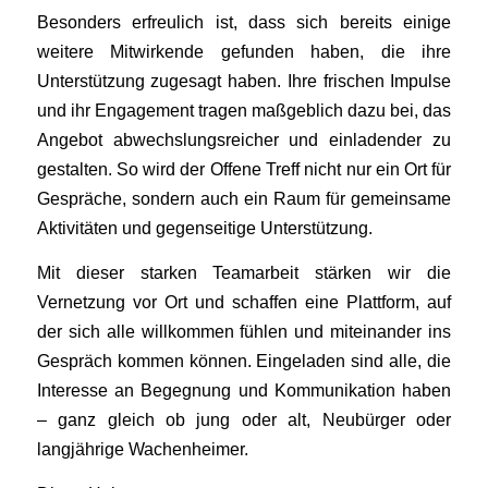
Besonders erfreulich ist, dass sich bereits einige
weitere Mitwirkende gefunden haben, die ihre
Unterstützung zugesagt haben. Ihre frischen Impulse
und ihr Engagement tragen maßgeblich dazu bei, das
Angebot abwechslungsreicher und einladender zu
gestalten. So wird der Offene Treff nicht nur ein Ort für
Gespräche, sondern auch ein Raum für gemeinsame
Aktivitäten und gegenseitige Unterstützung.
Mit dieser starken Teamarbeit stärken wir die
Vernetzung vor Ort und schaffen eine Plattform, auf
der sich alle willkommen fühlen und miteinander ins
Gespräch kommen können. Eingeladen sind alle, die
Interesse an Begegnung und Kommunikation haben
– ganz gleich ob jung oder alt, Neubürger oder
langjährige Wachenheimer.