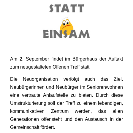
Am 2. September findet im Bürgerhaus der Auftakt
zum neugestalteten Offenen Treff statt.
Die Neuorganisation verfolgt auch das Ziel,
Neubürgerinnen und Neubürger im Seniorenwohnen
eine vertraute Anlaufstelle zu bieten. Durch diese
Umstrukturierung soll der Treff zu einem lebendigen,
kommunikativen Zentrum werden, das allen
Generationen offensteht und den Austausch in der
Gemeinschaft fördert.