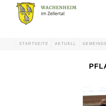
STARTSEITE
AKTUELL
GEMEIND
PFL