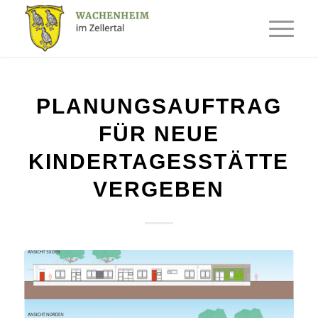
PLANUNGSAUFTRAG
FÜR NEUE
KINDERTAGESSTÄTTE
VERGEBEN