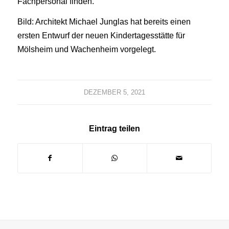
Fachpersonal finden.
Bild: Architekt Michael Junglas hat bereits einen
ersten Entwurf der neuen Kindertagesstätte für
Mölsheim und Wachenheim vorgelegt.
DEZEMBER 5, 2021
Eintrag teilen