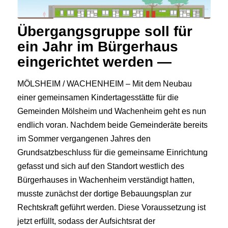
Übergangsgruppe soll für
ein Jahr im Bürgerhaus
eingerichtet werden —
MÖLSHEIM / WACHENHEIM – Mit dem Neubau
einer gemeinsamen Kindertagesstätte für die
Gemeinden Mölsheim und Wachenheim geht es nun
endlich voran. Nachdem beide Gemeinderäte bereits
im Sommer vergangenen Jahres den
Grundsatzbeschluss für die gemeinsame Einrichtung
gefasst und sich auf den Standort westlich des
Bürgerhauses in Wachenheim verständigt hatten,
musste zunächst der dortige Bebauungsplan zur
Rechtskraft geführt werden. Diese Voraussetzung ist
jetzt erfüllt, sodass der Aufsichtsrat der