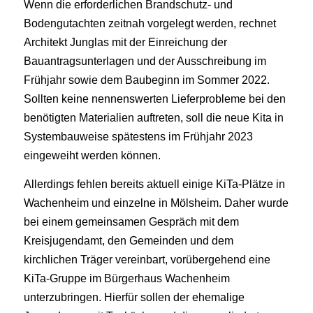
Wenn die erforderlichen Brandschutz- und
Bodengutachten zeitnah vorgelegt werden, rechnet
Architekt Junglas mit der Einreichung der
Bauantragsunterlagen und der Ausschreibung im
Frühjahr sowie dem Baubeginn im Sommer 2022.
Sollten keine nennenswerten Lieferprobleme bei den
benötigten Materialien auftreten, soll die neue Kita in
Systembauweise spätestens im Frühjahr 2023
eingeweiht werden können.
Allerdings fehlen bereits aktuell einige KiTa-Plätze in
Wachenheim und einzelne in Mölsheim. Daher wurde
bei einem gemeinsamen Gespräch mit dem
Kreisjugendamt, den Gemeinden und dem
kirchlichen Träger vereinbart, vorübergehend eine
KiTa-Gruppe im Bürgerhaus Wachenheim
unterzubringen. Hierfür sollen der ehemalige