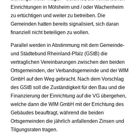
Einrichtungen in Mölsheim und / oder Wachenheim
zu ertüchtigen und weiter zu betreiben. Die
Gemeinden hatten bereits signalisiert, sich daran
finanziell nicht beteiligen zu wollen.
Parallel werden in Abstimmung mit dem Gemeinde-
und Städtebund Rheinland-Pfalz (GStB) die
vertraglichen Vereinbarungen zwischen den beiden
Ortsgemeinden, der Verbandsgemeinde und der WIM
GmbH auf den Weg gebracht. Nach dem Vorschlag
des GStB soll die Zuständigkeit für den Bau und die
Finanzierung der Einrichtung auf die VG übergehen,
welche dann die WIM GmbH mit der Errichtung des
Gebäudes beauftragt, während die beiden
Ortsgemeinden die jährlich anfallenden Zinsen und
Tilgungsraten tragen.