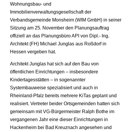
Wohnungsbau- und
Immobilienverwaltungsgesellschaft der
Verbandsgemeinde Monsheim (WIM GmbH) in seiner
Sitzung am 25. November den Planungsauftrag
offiziell an das Planungsbüro API von Dipl.- Ing.
Architekt (FH) Michael Junglas aus Roßdorf in
Hessen vergeben hat.
Architekt Junglas hat sich auf den Bau von
öffentlichen Einrichtungen – insbesondere
Kindertagesstätten – in sogenannter
Systembauweise spezialisiert und auch in
Rheinland-Pfalz bereits mehrere KiTas geplant und
realisiert. Vertreter beider Ortsgemeinden hatten sich
gemeinsam mit VG-Bürgermeister Ralph Bothe im
vergangenen Jahr eine dieser Einrichtungen in
Hackenheim bei Bad Kreuznach angesehen und