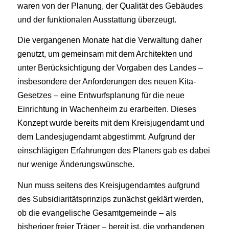
waren von der Planung, der Qualität des Gebäudes
und der funktionalen Ausstattung überzeugt.
Die vergangenen Monate hat die Verwaltung daher
genutzt, um gemeinsam mit dem Architekten und
unter Berücksichtigung der Vorgaben des Landes –
insbesondere der Anforderungen des neuen Kita-
Gesetzes – eine Entwurfsplanung für die neue
Einrichtung in Wachenheim zu erarbeiten. Dieses
Konzept wurde bereits mit dem Kreisjugendamt und
dem Landesjugendamt abgestimmt. Aufgrund der
einschlägigen Erfahrungen des Planers gab es dabei
nur wenige Änderungswünsche.
Nun muss seitens des Kreisjugendamtes aufgrund
des Subsidiaritätsprinzips zunächst geklärt werden,
ob die evangelische Gesamtgemeinde – als
bisheriger freier Träger – bereit ist, die vorhandenen