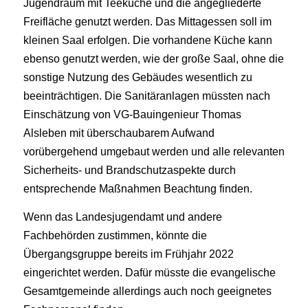
Jugendraum mit Teeküche und die angegliederte
Freifläche genutzt werden. Das Mittagessen soll im
kleinen Saal erfolgen. Die vorhandene Küche kann
ebenso genutzt werden, wie der große Saal, ohne die
sonstige Nutzung des Gebäudes wesentlich zu
beeinträchtigen. Die Sanitäranlagen müssten nach
Einschätzung von VG-Bauingenieur Thomas
Alsleben mit überschaubarem Aufwand
vorübergehend umgebaut werden und alle relevanten
Sicherheits- und Brandschutzaspekte durch
entsprechende Maßnahmen Beachtung finden.
Wenn das Landesjugendamt und andere
Fachbehörden zustimmen, könnte die
Übergangsgruppe bereits im Frühjahr 2022
eingerichtet werden. Dafür müsste die evangelische
Gesamtgemeinde allerdings auch noch geeignetes