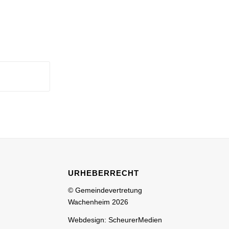
URHEBERRECHT
© Gemeindevertretung
Wachenheim 2026
Webdesign: ScheurerMedien