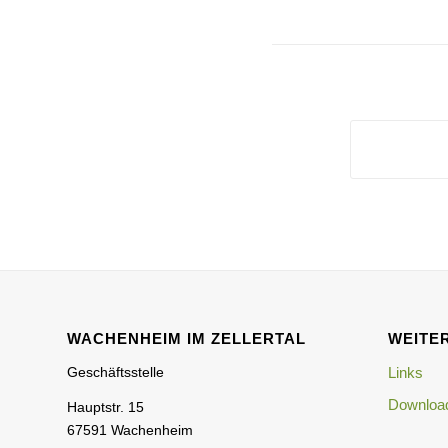
WACHENHEIM IM ZELLERTAL
WEITER
Geschäftsstelle
Links
Download
Hauptstr. 15
67591 Wachenheim