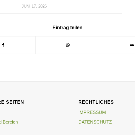
JUNI 17, 2026
Eintrag teilen
E SEITEN
RECHTLICHES
IMPRESSUM
 Bereich
DATENSCHUTZ