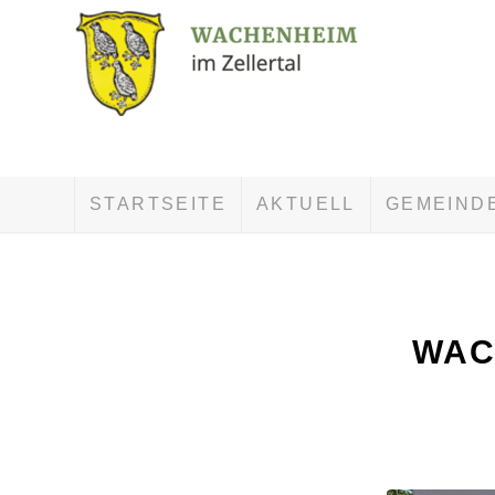
STARTSEITE
AKTUELL
GEMEIND
WAC