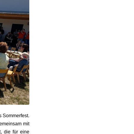
es Sommerfest.
Gemeinsam mit
 die für eine