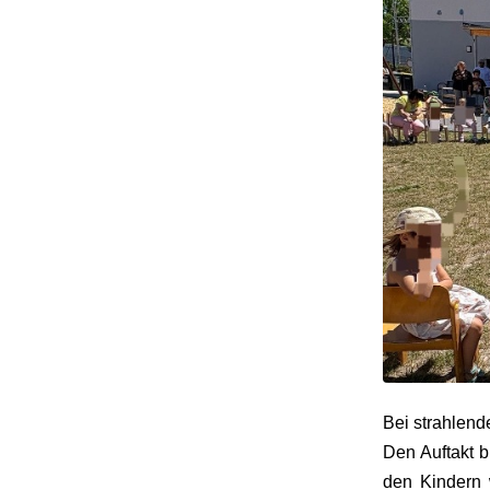
Bei strahlend
Den Auftakt b
den Kindern 