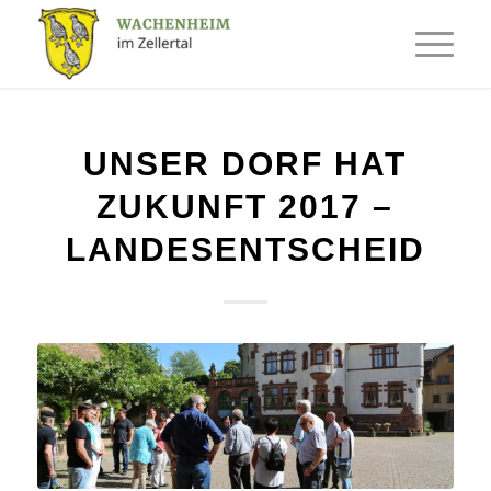
UNSER DORF HAT
ZUKUNFT 2017 –
LANDESENTSCHEID