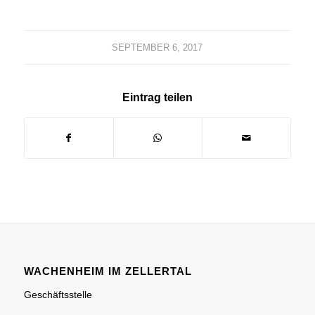
SEPTEMBER 6, 2017
Eintrag teilen
WACHENHEIM IM ZELLERTAL
Geschäftsstelle