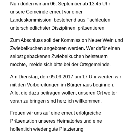
Nun dürfen wir am 06. September ab 13:45 Uhr
unsere Gemeinde erneut vor einer
Landeskommission, bestehend aus Fachleuten
unterschiedlichster Disziplinen, präsentieren.
Zum Abschluss soll der Kommission Neuer Wein und
Zwiebelkuchen angeboten werden. Wer dafür einen
selbst gebackenen Zwiebelkuchen beisteuern
möchte, melde sich bitte bei der Ortsgemeinde.
Am Dienstag, den 05.09.2017 um 17 Uhr werden wir
mit den Vorbereitungen im Bürgerhaus beginnen.
Alle, die dazu beitragen wollen, unseren Ort weiter
voran zu bringen sind herzlich willkommen.
Freuen wir uns auf eine erneut erfolgreiche
Präsentation unseres Heimatortes und eine
hoffentlich wieder gute Platzierung.