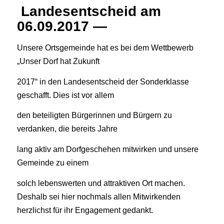
Landesentscheid am
06.09.2017 —
Unsere Ortsgemeinde hat es bei dem Wettbewerb
„Unser Dorf hat Zukunft
2017“ in den Landesentscheid der Sonderklasse
geschafft. Dies ist vor allem
den beteiligten Bürgerinnen und Bürgern zu
verdanken, die bereits Jahre
lang aktiv am Dorfgeschehen mitwirken und unsere
Gemeinde zu einem
solch lebenswerten und attraktiven Ort machen.
Deshalb sei hier nochmals allen Mitwirkenden
herzlichst für ihr Engagement gedankt.