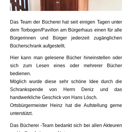
Das Team der Bücherei hat seit einigen Tagen unter
dem Torbogen/Pavillon am Bürgerhaus einen für alle
Bürgerinnen und Bürger jederzeit zugänglichen
Bücherschrank aufgestellt.
Hier kann man gelesene Bücher hineinstellen oder
sich zum Lesen eines oder mehrerer Bücher
bedienen.
Möglich wurde diese sehr schöne Idee durch die
Schrankspende von Herrn Deniz und das
handwerkliche Geschick von Hans Lösch.
Ortsbürgermeister Heinz hat die Aufstellung gerne
unterstützt.
Das Bücherei -Team bedankt sich bei allen Akteuren