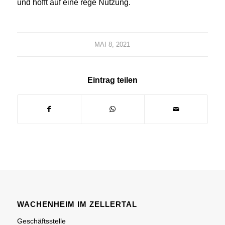
und hofft auf eine rege Nutzung.
MAI 8, 2021
Eintrag teilen
WACHENHEIM IM ZELLERTAL
Geschäftsstelle