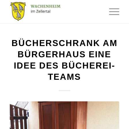
BÜCHERSCHRANK AM
BÜRGERHAUS EINE
IDEE DES BÜCHEREI-
TEAMS