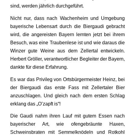
sind, werden jährlich durchgeführt.
Nicht nur, dass nach Wachenheim und Umgebung
bayerische Lebensart durch die Biergaudi gebracht
wird, die angereisten Bayern lernten jetzt bei ihrem
Besuch, was eine Traubenlese ist und wie daraus die
Winzer gute Weine aus dem Zellertal entwickeln.
Herbert Gröller, verantwortlicher Begleiter der Bayern,
dankte für diese Erfahrung.
Es war das Privileg von Ortsbürgermeister Heinz, bei
der Biergaudi das erste Fass mit Zellertaler Bier
anzuschlagen. Und gleich nach dem ersten Schlag
erklang das „O’zapft is“!
Die Gaudi nahm ihren Lauf mit gutem Essen nach
bayerischer Art, wie ofengebräunte Haxen,
Schweinsbraten mit Semmelknödeln und Rotkohl