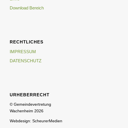
Download Bereich
RECHTLICHES
IMPRESSUM
DATENSCHUTZ
URHEBERRECHT
© Gemeindevertretung
Wachenheim 2026
Webdesign: ScheurerMedien