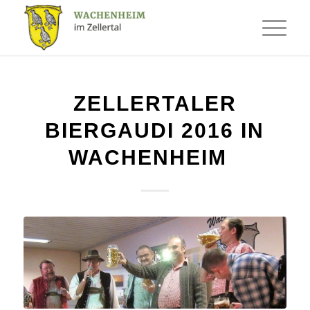
ZELLERTALER
BIERGAUDI 2016 IN
WACHENHEIM