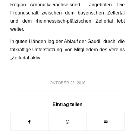
Region Arnbruck/Drachselsried angeboten. Die
Freundschaft zwischen dem bayerischen Zellertal
und dem rheinhessisch-pfälzischen Zellertal lebt
weiter.
In guten Händen lag der Ablauf der Gaudi durch die
tatkräftige Unterstützung von Mitgliedern des Vereins
„Zellertal aktiv.
OKTOBER 23, 2016
Eintrag teilen