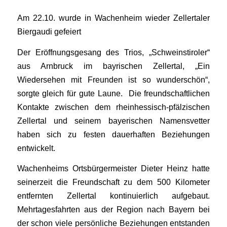
Am 22.10. wurde in Wachenheim wieder Zellertaler
Biergaudi gefeiert
Der Eröffnungsgesang des Trios, „Schweinstiroler“
aus Arnbruck im bayrischen Zellertal, „Ein
Wiedersehen mit Freunden ist so wunderschön“,
sorgte gleich für gute Laune. Die freundschaftlichen
Kontakte zwischen dem rheinhessisch-pfälzischen
Zellertal und seinem bayerischen Namensvetter
haben sich zu festen dauerhaften Beziehungen
entwickelt.
Wachenheims Ortsbürgermeister Dieter Heinz hatte
seinerzeit die Freundschaft zu dem 500 Kilometer
entfernten Zellertal kontinuierlich aufgebaut.
Mehrtagesfahrten aus der Region nach Bayern bei
der schon viele persönliche Beziehungen entstanden