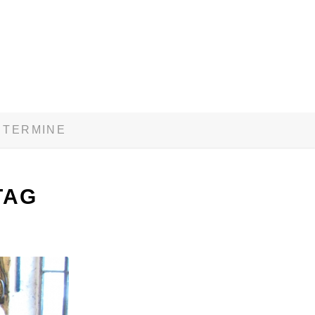
TERMINE
TAG