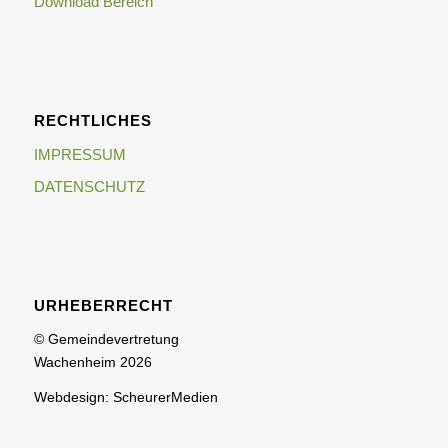
Download Bereich
RECHTLICHES
IMPRESSUM
DATENSCHUTZ
URHEBERRECHT
© Gemeindevertretung
Wachenheim 2026
Webdesign: ScheurerMedien