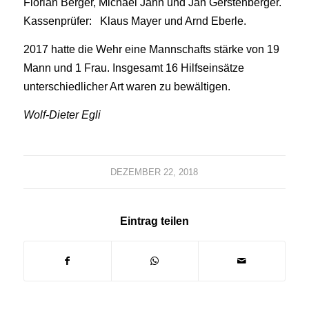
Florian Berger, Michael Jahn und Jan Gerstenberger.
Kassenprüfer: Klaus Mayer und Arnd Eberle.
2017 hatte die Wehr eine Mannschafts stärke von 19
Mann und 1 Frau. Insgesamt 16 Hilfseinsätze
unterschiedlicher Art waren zu bewältigen.
Wolf-Dieter Egli
DEZEMBER 22, 2018
Eintrag teilen