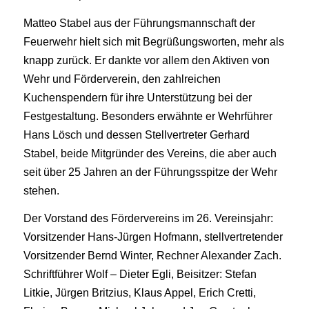
Matteo Stabel aus der Führungsmannschaft der
Feuerwehr hielt sich mit Begrüßungsworten, mehr als
knapp zurück. Er dankte vor allem den Aktiven von
Wehr und Förderverein, den zahlreichen
Kuchenspendern für ihre Unterstützung bei der
Festgestaltung. Besonders erwähnte er Wehrführer
Hans Lösch und dessen Stellvertreter Gerhard
Stabel, beide Mitgründer des Vereins, die aber auch
seit über 25 Jahren an der Führungsspitze der Wehr
stehen.
Der Vorstand des Fördervereins im 26. Vereinsjahr:
Vorsitzender Hans-Jürgen Hofmann, stellvertretender
Vorsitzender Bernd Winter, Rechner Alexander Zach.
Schriftführer Wolf – Dieter Egli, Beisitzer: Stefan
Litkie, Jürgen Britzius, Klaus Appel, Erich Cretti,