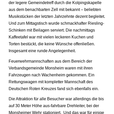
der legere Gemeindetreff durch die Kolpingskapelle
aus dem benachbarten Zell mit bekannt – beliebten
Musikstücken der letzten Jahrzehnte dezent begleitet.
Und zum Mittagstisch wurde schmackhafter Riesling-
Schinken mit Beilagen serviert. Die nachmittags
Kaffeetafel war mit vielen leckeren Kuchen und
Torten bestückt, die keine Wünsche offenließen.
Insgesamt eine runde Angelegenheit.
Feuerwehrmannschaften aus dem Bereich der
Verbandsgemeinde Monsheim waren mit ihren
Fahrzeugen nach Wachenheim gekommen. Ein
Rettungswagen mit kompletter Mannschaft des
Deutschen Roten Kreuzes fand sich ebenfalls ein.
Die Attraktion für alle Besucher war allerdings die bis
auf 30 Meter Höhe aus-fahrbare Drehleiter, bei der
Monsheimer Wehr stationiert. Und das war für einige