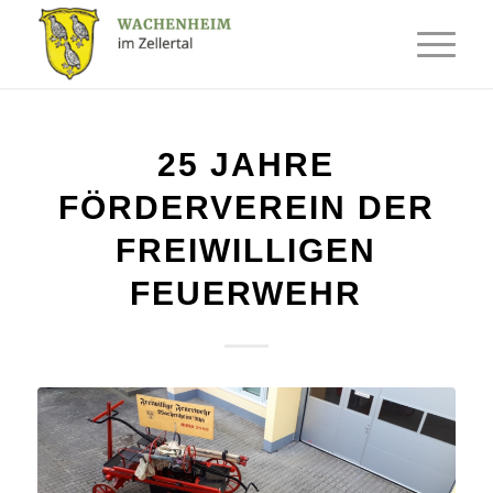
25 JAHRE
FÖRDERVEREIN DER
FREIWILLIGEN
FEUERWEHR