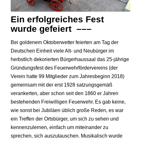
Ein erfolgreiches Fest
wurde gefeiert –––
Bei goldenem Oktoberwetter feierten am Tag der
Deutschen Einheit viele Alt- und Neubürger im
herbstlich dekorierten Bürgerhaussaal das 25-jährige
Gründungsfest des Feuerwehrfördervereins (der
Verein hatte 99 Mitglieder zum Jahresbeginn 2018)
gemeinsam mit der erst 1928 satzungsgemäß
verankerten, aber schon seit den 1860 er Jahren
bestehenden Freiwilligen Feuerwehr. Es gab keine,
wie sonst bei Jubiläen üblich große Reden, es war
ein Treffen der Ortsbürger, um sich zu sehen und
kennenzulernen, einfach um miteinander zu
sprechen, sich auszutauschen. Musikalisch wurde