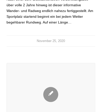
über volle 2 Jahre hinweg ist dieser informative
Wander- und Radweg endlich nahezu fertiggestellt. Am
Sportplatz startend beginnt ein bei jedem Wetter
begehbarer Rundweg. Auf einer Länge…
November 25, 2020