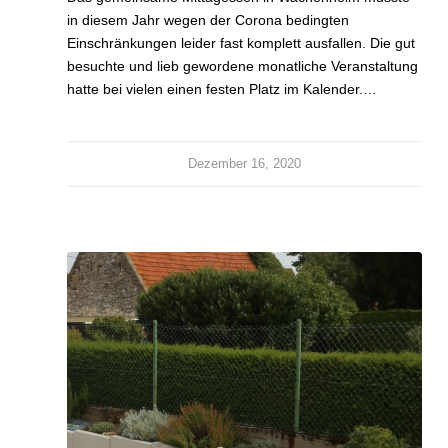
in diesem Jahr wegen der Corona bedingten
Einschränkungen leider fast komplett ausfallen. Die gut
besuchte und lieb gewordene monatliche Veranstaltung
hatte bei vielen einen festen Platz im Kalender.…
Dezember 16, 2020