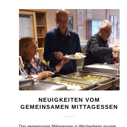
NEUIGKEITEN VOM
GEMEINSAMEN MITTAGESSEN
Das gemeinsame Mittagessen in Wachenheim musste