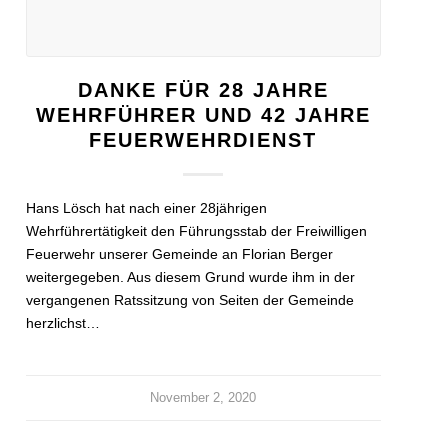
DANKE FÜR 28 JAHRE
WEHRFÜHRER UND 42 JAHRE
FEUERWEHRDIENST
Hans Lösch hat nach einer 28jährigen
Wehrführertätigkeit den Führungsstab der Freiwilligen
Feuerwehr unserer Gemeinde an Florian Berger
weitergegeben. Aus diesem Grund wurde ihm in der
vergangenen Ratssitzung von Seiten der Gemeinde
herzlichst…
November 2, 2020