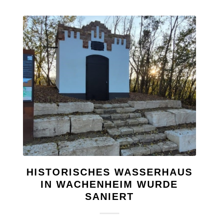
HISTORISCHES WASSERHAUS
IN WACHENHEIM WURDE
SANIERT