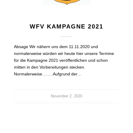
WFV KAMPAGNE 2021
Absage Wir nähern uns dem 11.11.2020 und
normalerweise würden wir heute hier unsere Termine
für die Kampagne 2021 veröffentlichen und schon
mitten in den Vorbereitungen stecken.
Normalerweise……..Aufgrund der…
November 2, 2020