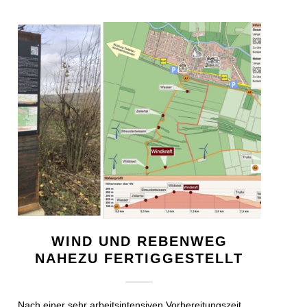
WIND UND REBENWEG
NAHEZU FERTIGGESTELLT
Nach einer sehr arbeitsintensiven Vorbereitungszeit