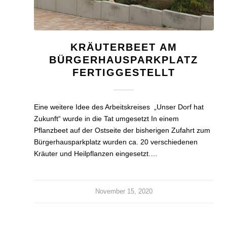
KRÄUTERBEET AM
BÜRGERHAUSPARKPLATZ
FERTIGGESTELLT
Eine weitere Idee des Arbeitskreises „Unser Dorf hat
Zukunft“ wurde in die Tat umgesetzt In einem
Pflanzbeet auf der Ostseite der bisherigen Zufahrt zum
Bürgerhausparkplatz wurden ca. 20 verschiedenen
Kräuter und Heilpflanzen eingesetzt.…
November 15, 2020