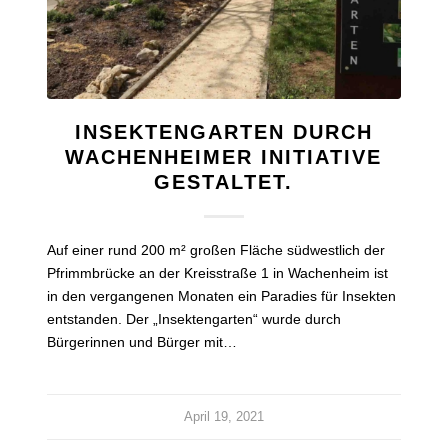
INSEKTENGARTEN DURCH
WACHENHEIMER INITIATIVE
GESTALTET.
Auf einer rund 200 m² großen Fläche südwestlich der
Pfrimmbrücke an der Kreisstraße 1 in Wachenheim ist
in den vergangenen Monaten ein Paradies für Insekten
entstanden. Der „Insektengarten“ wurde durch
Bürgerinnen und Bürger mit…
April 19, 2021