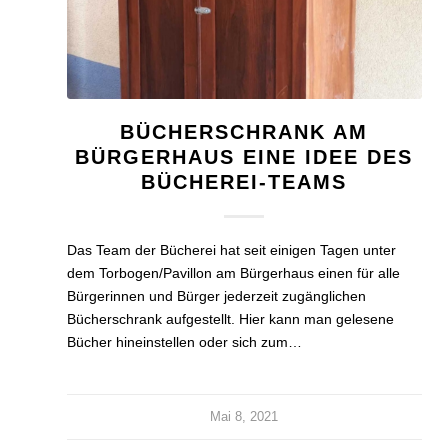
BÜCHERSCHRANK AM
BÜRGERHAUS EINE IDEE DES
BÜCHEREI-TEAMS
Das Team der Bücherei hat seit einigen Tagen unter
dem Torbogen/Pavillon am Bürgerhaus einen für alle
Bürgerinnen und Bürger jederzeit zugänglichen
Bücherschrank aufgestellt. Hier kann man gelesene
Bücher hineinstellen oder sich zum…
Mai 8, 2021