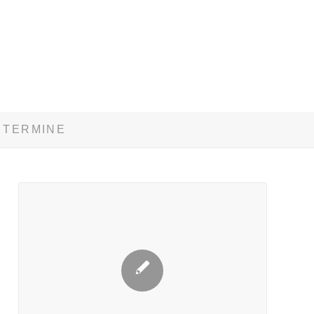
TERMINE