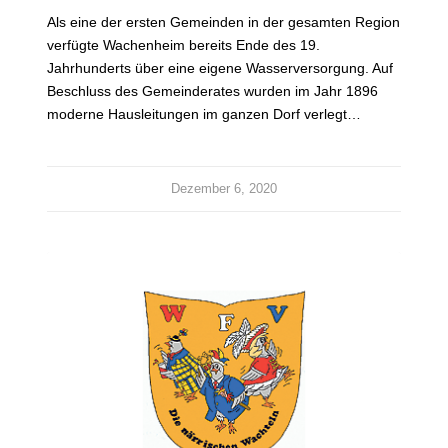
Als eine der ersten Gemeinden in der gesamten Region
verfügte Wachenheim bereits Ende des 19.
Jahrhunderts über eine eigene Wasserversorgung. Auf
Beschluss des Gemeinderates wurden im Jahr 1896
moderne Hausleitungen im ganzen Dorf verlegt…
Dezember 6, 2020