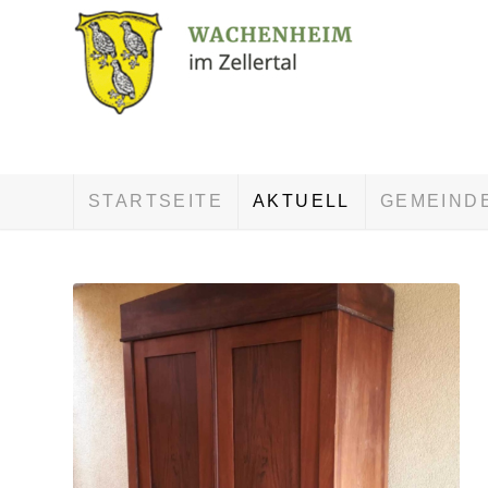
STARTSEITE
AKTUELL
GEMEIND