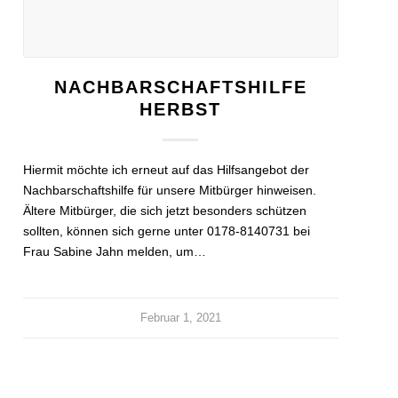
NACHBARSCHAFTSHILFE
HERBST
Hiermit möchte ich erneut auf das Hilfsangebot der
Nachbarschaftshilfe für unsere Mitbürger hinweisen.
Ältere Mitbürger, die sich jetzt besonders schützen
sollten, können sich gerne unter 0178-8140731 bei
Frau Sabine Jahn melden, um…
Februar 1, 2021