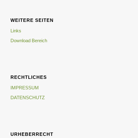
WEITERE SEITEN
Links
Download Bereich
RECHTLICHES
IMPRESSUM
DATENSCHUTZ
URHEBERRECHT