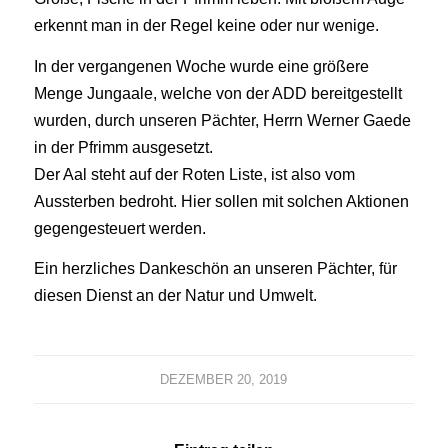
erkennt man in der Regel keine oder nur wenige.
In der vergangenen Woche wurde eine größere
Menge Jungaale, welche von der ADD bereitgestellt
wurden, durch unseren Pächter, Herrn Werner Gaede
in der Pfrimm ausgesetzt.
Der Aal steht auf der Roten Liste, ist also vom
Aussterben bedroht. Hier sollen mit solchen Aktionen
gegengesteuert werden.
Ein herzliches Dankeschön an unseren Pächter, für
diesen Dienst an der Natur und Umwelt.
DEZEMBER 20, 2019