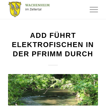
ADD FÜHRT
ELEKTROFISCHEN IN
DER PFRIMM DURCH