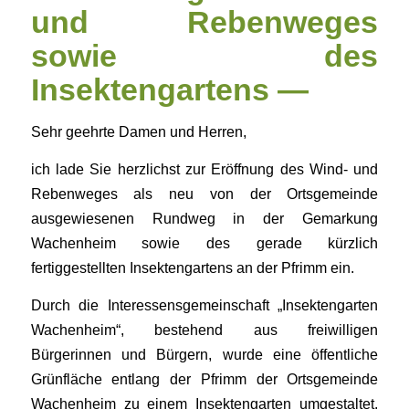
und Rebenweges
sowie des
Insektengartens —
Sehr geehrte Damen und Herren,
ich lade Sie herzlichst zur Eröffnung des Wind- und
Rebenweges als neu von der Ortsgemeinde
ausgewiesenen Rundweg in der Gemarkung
Wachenheim sowie des gerade kürzlich
fertiggestellten Insektengartens an der Pfrimm ein.
Durch die Interessensgemeinschaft „Insektengarten
Wachenheim“, bestehend aus freiwilligen
Bürgerinnen und Bürgern, wurde eine öffentliche
Grünfläche entlang der Pfrimm der Ortsgemeinde
Wachenheim zu einem Insektengarten umgestaltet.