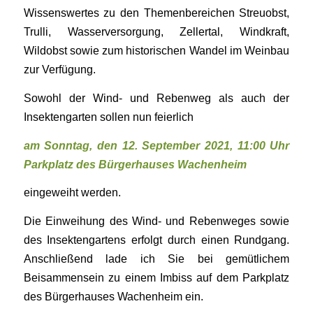
Wissenswertes zu den Themenbereichen Streuobst,
Trulli, Wasserversorgung, Zellertal, Windkraft,
Wildobst sowie zum historischen Wandel im Weinbau
zur Verfügung.
Sowohl der Wind- und Rebenweg als auch der
Insektengarten sollen nun feierlich
am Sonntag, den 12. September 2021, 11:00 Uhr
Parkplatz des Bürgerhauses Wachenheim
eingeweiht werden.
Die Einweihung des Wind- und Rebenweges sowie
des Insektengartens erfolgt durch einen Rundgang.
Anschließend lade ich Sie bei gemütlichem
Beisammensein zu einem Imbiss auf dem Parkplatz
des Bürgerhauses Wachenheim ein.