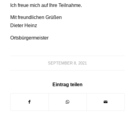
Ich freue mich auf Ihre Teilnahme.
Mit freundlichen Grüßen
Dieter Heinz
Ortsbürgermeister
SEPTEMBER 8, 2021
Eintrag teilen