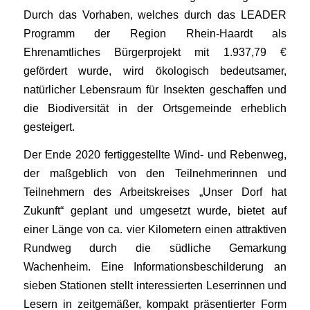
Durch das Vorhaben, welches durch das LEADER
Programm der Region Rhein-Haardt als
Ehrenamtliches Bürgerprojekt mit 1.937,79 €
gefördert wurde, wird ökologisch bedeutsamer,
natürlicher Lebensraum für Insekten geschaffen und
die Biodiversität in der Ortsgemeinde erheblich
gesteigert.
Der Ende 2020 fertiggestellte Wind- und Rebenweg,
der maßgeblich von den Teilnehmerinnen und
Teilnehmern des Arbeitskreises „Unser Dorf hat
Zukunft“ geplant und umgesetzt wurde, bietet auf
einer Länge von ca. vier Kilometern einen attraktiven
Rundweg durch die südliche Gemarkung
Wachenheim. Eine Informationsbeschilderung an
sieben Stationen stellt interessierten Leserrinnen und
Lesern in zeitgemäßer, kompakt präsentierter Form