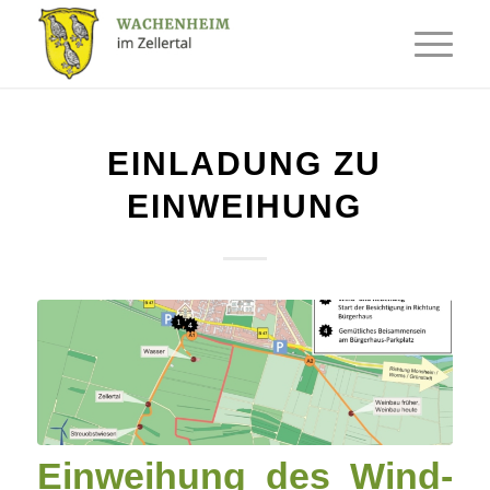
EINLADUNG ZU
EINWEIHUNG
Einweihung des Wind-