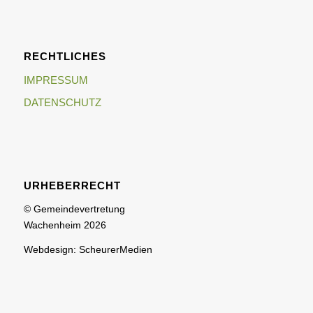
RECHTLICHES
IMPRESSUM
DATENSCHUTZ
URHEBERRECHT
© Gemeindevertretung
Wachenheim 2026
Webdesign: ScheurerMedien