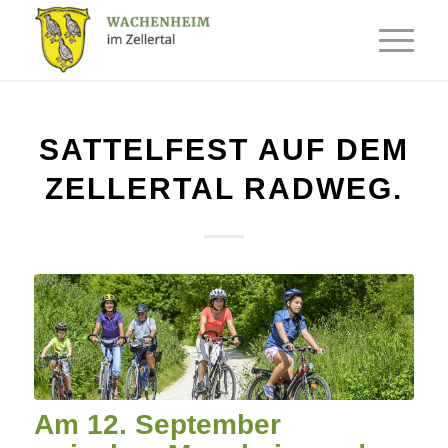
SATTELFEST AUF DEM
ZELLERTAL RADWEG.
Am 12. September