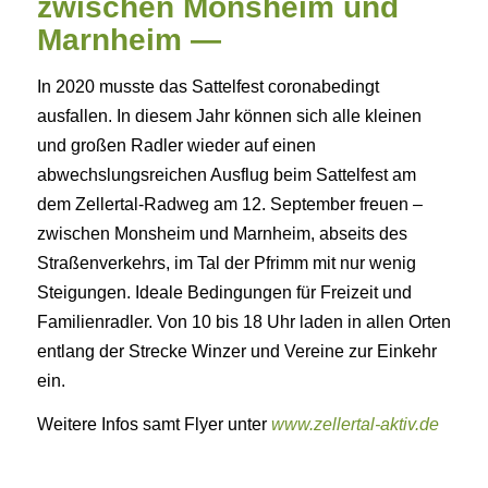
zwischen Monsheim und
Marnheim —
In 2020 musste das Sattelfest coronabedingt
ausfallen. In diesem Jahr können sich alle kleinen
und großen Radler wieder auf einen
abwechslungsreichen Ausflug beim Sattelfest am
dem Zellertal-Radweg am 12. September freuen –
zwischen Monsheim und Marnheim, abseits des
Straßenverkehrs, im Tal der Pfrimm mit nur wenig
Steigungen. Ideale Bedingungen für Freizeit und
Familienradler. Von 10 bis 18 Uhr laden in allen Orten
entlang der Strecke Winzer und Vereine zur Einkehr
ein.
Weitere Infos samt Flyer unter
www.zellertal-aktiv.de