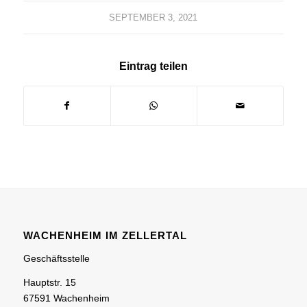
SEPTEMBER 3, 2021
Eintrag teilen
WACHENHEIM IM ZELLERTAL
Geschäftsstelle
Hauptstr. 15
67591 Wachenheim