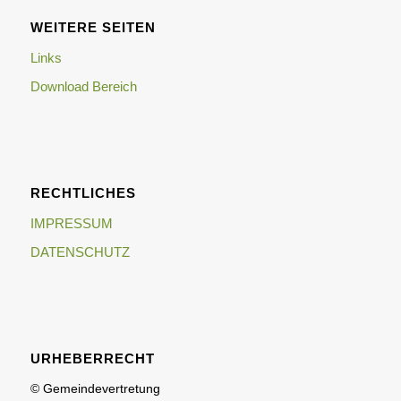
WEITERE SEITEN
Links
Download Bereich
RECHTLICHES
IMPRESSUM
DATENSCHUTZ
URHEBERRECHT
© Gemeindevertretung