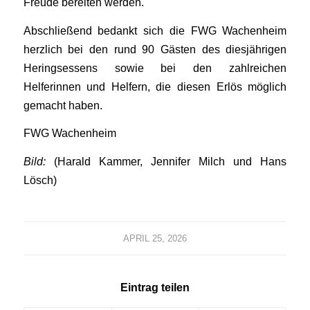
Freude bereiten werden.
Abschließend bedankt sich die FWG Wachenheim
herzlich bei den rund 90 Gästen des diesjährigen
Heringsessens sowie bei den zahlreichen
Helferinnen und Helfern, die diesen Erlös möglich
gemacht haben.
FWG Wachenheim
Bild:
(Harald Kammer, Jennifer Milch und Hans
Lösch)
APRIL 25, 2026
Eintrag teilen