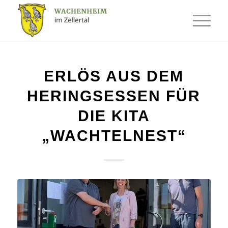
ERLÖS AUS DEM
HERINGSESSEN FÜR
DIE KITA
„WACHTELNEST“