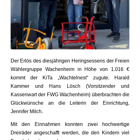
Der Erlös des diesjährigen Heringsessens der Freien
Wählergruppe Wachenheim in Höhe von 1.016 €
kommt der KiTa „Wachtelnest“ zugute. Harald
Kammer und Hans Lösch (Vorsitzender und
Kassenwart der FWG Wachenheim) überbrachten die
Glückwünsche an die Leiterin der Einrichtung,
Jennifer Milch.
Mit den Einnahmen konnten zwei hochwertige
Dreiräder angeschafft werden, die den Kindern viel