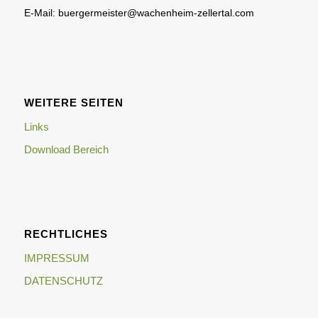
E-Mail: buergermeister@wachenheim-zellertal.com
WEITERE SEITEN
Links
Download Bereich
RECHTLICHES
IMPRESSUM
DATENSCHUTZ