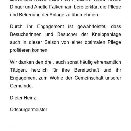
Dinger und Anette Falkenhain bereiterklärt die Pflege
und Betreuung der Anlage zu übernehmen.
Durch ihr Engagement ist gewährleistet, dass
Besucherinnen und Besucher der Kneippanlage
auch in dieser Saison von einer optimalen Pflege
profitieren können.
Wir danken den drei, auch sonst häufig ehrenamtlich
Tätigen, herzlich für ihre Bereitschaft und ihr
Engagement zum Wohle der Gemeinschaft unserer
Gemeinde.
Dieter Heinz
Ortsbürgermeister