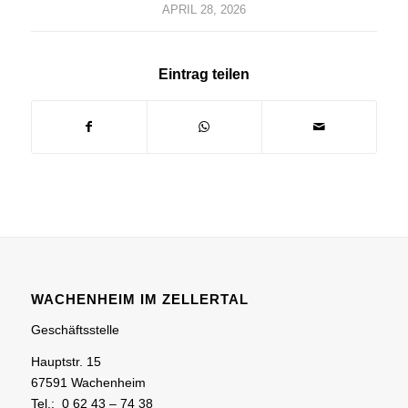
APRIL 28, 2026
Eintrag teilen
WACHENHEIM IM ZELLERTAL
Geschäftsstelle
Hauptstr. 15
67591 Wachenheim
Tel.: 0 62 43 – 74 38