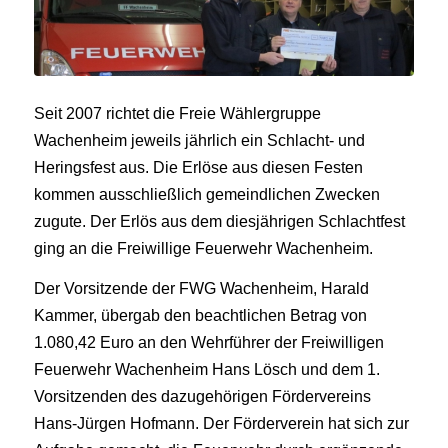
Seit 2007 richtet die Freie Wählergruppe
Wachenheim jeweils jährlich ein Schlacht- und
Heringsfest aus. Die Erlöse aus diesen Festen
kommen ausschließlich gemeindlichen Zwecken
zugute. Der Erlös aus dem diesjährigen Schlachtfest
ging an die Freiwillige Feuerwehr Wachenheim.
Der Vorsitzende der FWG Wachenheim, Harald
Kammer, übergab den beachtlichen Betrag von
1.080,42 Euro an den Wehrführer der Freiwilligen
Feuerwehr Wachenheim Hans Lösch und dem 1.
Vorsitzenden des dazugehörigen Fördervereins
Hans-Jürgen Hofmann. Der Förderverein hat sich zur