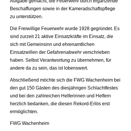
Aufgabe gemacht, die Feuerwehr durch ergänzende
Beschaffungen sowie in der Kameradschaftspflege
zu unterstützen.
Die Freiwillige Feuerwehr wurde 1928 gegründet. Es
sind zurzeit 21 aktive Einsatzkräfte im Einsatz, die
sich mit Gemeinsinn und ehrenamtlichen
Einsatzwillen der Gefahrenabwehr verschrieben
haben. Selbst Verantwortung zu übernehmen, für
andere da zu sein, das ist lobenswert.
Abschließend möchte sich die FWG Wachenheim bei
den gut 150 Gästen des diesjährigen Schlachtfestes
und bei den zahlreichen Helferinnen und Helfern
herzlich bedanken, die diesen Rekord-Erlös erst
ermöglichten.
FWG Wachenheim