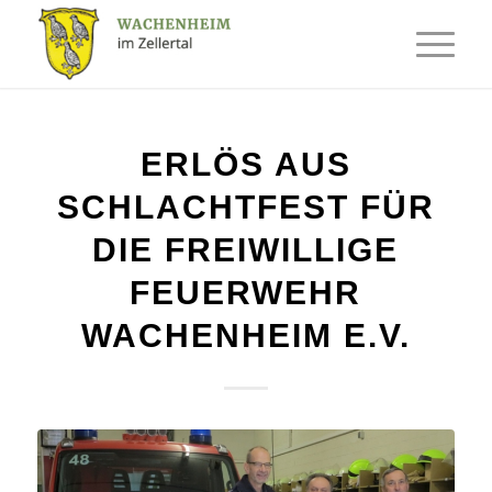
ERLÖS AUS
SCHLACHTFEST FÜR
DIE FREIWILLIGE
FEUERWEHR
WACHENHEIM E.V.