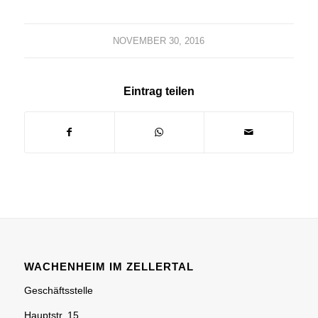
NOVEMBER 30, 2016
Eintrag teilen
WACHENHEIM IM ZELLERTAL
Geschäftsstelle
Hauptstr. 15