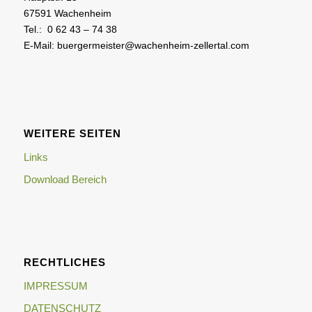
67591 Wachenheim
Tel.: 0 62 43 – 74 38
E-Mail: buergermeister@wachenheim-zellertal.com
WEITERE SEITEN
Links
Download Bereich
RECHTLICHES
IMPRESSUM
DATENSCHUTZ