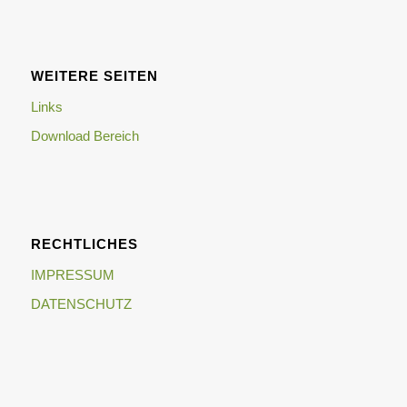
WEITERE SEITEN
Links
Download Bereich
RECHTLICHES
IMPRESSUM
DATENSCHUTZ