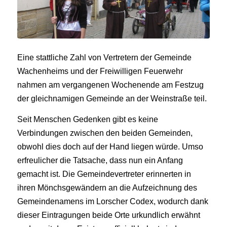
Eine stattliche Zahl von Vertretern der Gemeinde
Wachenheims und der Freiwilligen Feuerwehr
nahmen am vergangenen Wochenende am Festzug
der gleichnamigen Gemeinde an der Weinstraße teil.
Seit Menschen Gedenken gibt es keine
Verbindungen zwischen den beiden Gemeinden,
obwohl dies doch auf der Hand liegen würde. Umso
erfreulicher die Tatsache, dass nun ein Anfang
gemacht ist. Die Gemeindevertreter erinnerten in
ihren Mönchsgewändern an die Aufzeichnung des
Gemeindenamens im Lorscher Codex, wodurch dank
dieser Eintragungen beide Orte urkundlich erwähnt