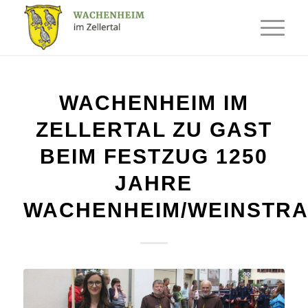
WACHENHEIM IM
ZELLERTAL ZU GAST
BEIM FESTZUG 1250
JAHRE
WACHENHEIM/WEINSTRA