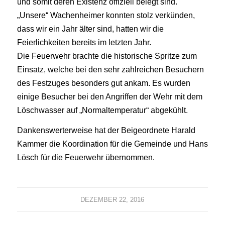
und somit deren Existenz offiziell belegt sind.
„Unsere“ Wachenheimer konnten stolz verkünden,
dass wir ein Jahr älter sind, hatten wir die
Feierlichkeiten bereits im letzten Jahr.
Die Feuerwehr brachte die historische Spritze zum
Einsatz, welche bei den sehr zahlreichen Besuchern
des Festzuges besonders gut ankam. Es wurden
einige Besucher bei den Angriffen der Wehr mit dem
Löschwasser auf „Normaltemperatur“ abgekühlt.
Dankenswerterweise hat der Beigeordnete Harald
Kammer die Koordination für die Gemeinde und Hans
Lösch für die Feuerwehr übernommen.
DEZEMBER 22, 2016