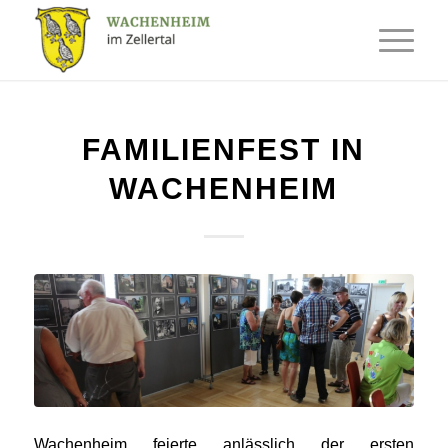
FAMILIENFEST IN
WACHENHEIM
Wachenheim feierte anlässlich der ersten