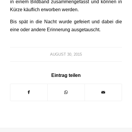
in einem Bildband zusammengefasst und können in
Kürze käuflich erworben werden.
Bis spät in die Nacht wurde gefeiert und dabei die
eine oder andere Erinnerung ausgetauscht.
AUGUST 30, 2015
Eintrag teilen