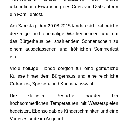
urkundlichen Erwähnung des Ortes vor 1250 Jahren
ein Familienfest.
Am Samstag, den 29.08.2015 fanden sich zahlreiche
derzeitige und ehemalige Wachenheimer rund um
das Bürgerhaus bei strahlendem Sonnenschein zu
einem ausgelassenen und fröhlichen Sommerfest
ein.
Viele fleißige Hände sorgten für eine gemütliche
Kulisse hinter dem Bürgerhaus und eine reichliche
Getränke-, Speisen- und Kuchenauswahl.
Die kleinsten Besucher wurden bei
hochsommerlichen Temperaturen mit Wasserspielen
begeistert. Ebenso gab es Kinderschminken und eine
Vorlesestunde im Angebot.