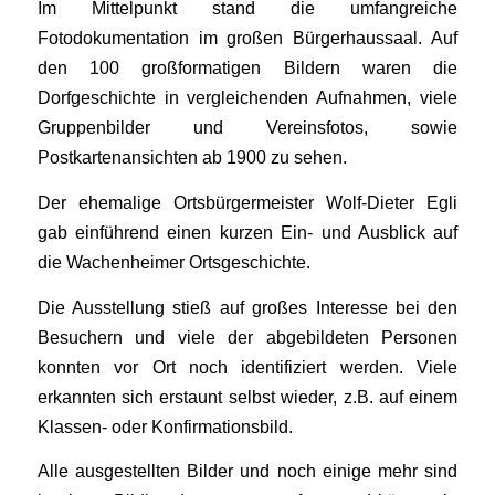
Im Mittelpunkt stand die umfangreiche
Fotodokumentation im großen Bürgerhaussaal. Auf
den 100 großformatigen Bildern waren die
Dorfgeschichte in vergleichenden Aufnahmen, viele
Gruppenbilder und Vereinsfotos, sowie
Postkartenansichten ab 1900 zu sehen.
Der ehemalige Ortsbürgermeister Wolf-Dieter Egli
gab einführend einen kurzen Ein- und Ausblick auf
die Wachenheimer Ortsgeschichte.
Die Ausstellung stieß auf großes Interesse bei den
Besuchern und viele der abgebildeten Personen
konnten vor Ort noch identifiziert werden. Viele
erkannten sich erstaunt selbst wieder, z.B. auf einem
Klassen- oder Konfirmationsbild.
Alle ausgestellten Bilder und noch einige mehr sind