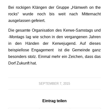
Bei rockigen Klängen der Gruppe „Hämweh on the
rocks“ wurde noch bis weit nach Mitternacht
ausgelassen gefeiert.
Die gesamte Organisation des Kerwe-Samstags und
-Montags lag wie schon in den vergangenen Jahren
in den Händen der Kerwejugend. Auf dieses
beispiellose Engagement ist die Gemeinde ganz
besonders stolz. Einmal mehr ein Zeichen, dass das
Dorf Zukunft hat.
SEPTEMBER 7, 2015
Eintrag teilen