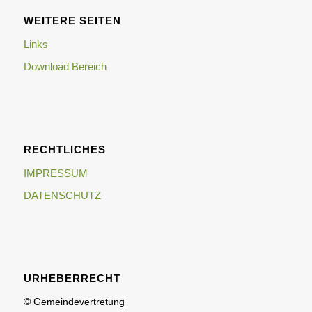
WEITERE SEITEN
Links
Download Bereich
RECHTLICHES
IMPRESSUM
DATENSCHUTZ
URHEBERRECHT
© Gemeindevertretung