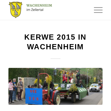
KERWE 2015 IN
WACHENHEIM