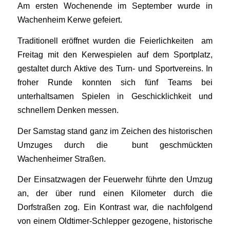
Am ersten Wochenende im September wurde in
Wachenheim Kerwe gefeiert.
Traditionell eröffnet wurden die Feierlichkeiten am
Freitag mit den Kerwespielen auf dem Sportplatz,
gestaltet durch Aktive des Turn- und Sportvereins.
In
froher Runde konnten sich fünf Teams bei
unterhaltsamen Spielen in Geschicklichkeit und
schnellem Denken messen.
Der Samstag stand ganz im Zeichen des historischen
Umzuges durch die bunt geschmückten
Wachenheimer Straßen.
Der Einsatzwagen der Feuerwehr führte den Umzug
an, der über rund einen Kilometer durch die
Dorfstraßen zog. Ein Kontrast war, die nachfolgend
von einem Oldtimer-Schlepper gezogene, historische