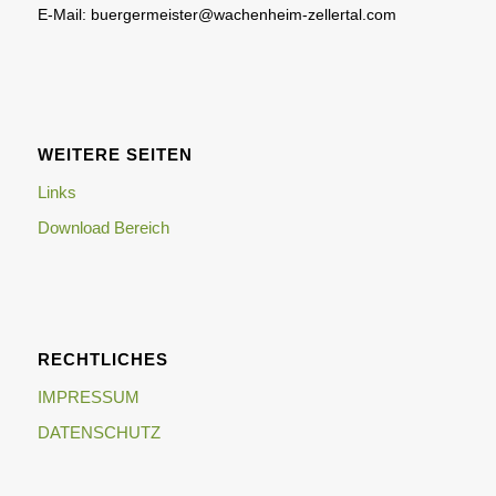
E-Mail: buergermeister@wachenheim-zellertal.com
WEITERE SEITEN
Links
Download Bereich
RECHTLICHES
IMPRESSUM
DATENSCHUTZ