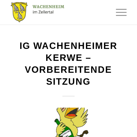
IG WACHENHEIMER
KERWE –
VORBEREITENDE
SITZUNG