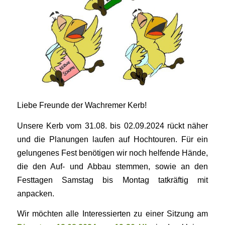
Liebe Freunde der Wachremer Kerb!
Unsere Kerb vom 31.08. bis 02.09.2024 rückt näher
und die Planungen laufen
auf Hochtouren. Für ein
gelungenes Fest benötigen wir noch helfende Hän
de,
die den Auf- und Abbau stemmen, sowie an den
Festtagen Samstag bis
Montag tatkräftig mit
anpacken.
Wir möchten alle Interessierten zu einer Sitzung am