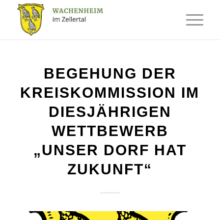
BEGEHUNG DER
KREISKOMMISSION IM
DIESJÄHRIGEN
WETTBEWERB
„UNSER DORF HAT
ZUKUNFT“