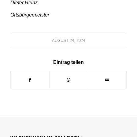
Dieter Heinz
Ortsbürgermeister
AUGUST 24, 2024
Eintrag teilen