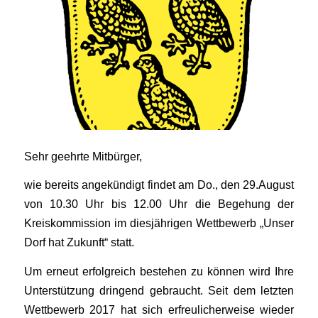
Sehr geehrte Mitbürger,
wie bereits angekündigt findet am Do., den 29.August
von 10.30 Uhr bis 12.00 Uhr die Begehung der
Kreiskommission im diesjährigen Wettbewerb „Unser
Dorf hat Zukunft“ statt.
Um erneut erfolgreich bestehen zu können wird Ihre
Unterstützung dringend gebraucht. Seit dem letzten
Wettbewerb 2017 hat sich erfreulicherweise wieder