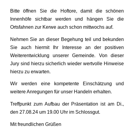
Bitte öffnen Sie die Hoftore, damit die schönen
Innenhöfe sichtbar werden und hängen Sie die
Ortsfahnen zur Kerwe auch schon mittwochs auf.
Nehmen Sie an dieser Begehung teil und bekunden
Sie auch hiermit Ihr Interesse an der positiven
Weiterentwicklung unserer Gemeinde. Von dieser
Jury sind hierzu sicherlich wieder wertvolle Hinweise
hierzu zu erwarten.
Wir werden eine kompetente Einschätzung und
weitere Anregungen für unser Handeln erhalten.
Treffpunkt zum Aufbau der Präsentation ist am Di.,
den 27.08.24 um 19.00 Uhr im Schlossgut.
Mit freundlichen Grüßen