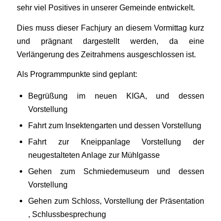
sehr viel Positives in unserer Gemeinde entwickelt.
Dies muss dieser Fachjury an diesem Vormittag kurz
und prägnant dargestellt werden, da eine
Verlängerung des Zeitrahmens ausgeschlossen ist.
Als Programmpunkte sind geplant:
Begrüßung im neuen KIGA, und dessen
Vorstellung
Fahrt zum Insektengarten und dessen Vorstellung
Fahrt zur Kneippanlage Vorstellung der
neugestalteten Anlage zur Mühlgasse
Gehen zum Schmiedemuseum und dessen
Vorstellung
Gehen zum Schloss, Vorstellung der Präsentation
, Schlussbesprechung