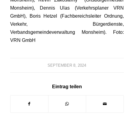
Monsheim), Dennis Ulas (Verkehrsplaner VRN
GmbH), Boris Hetzel (Fachbereichsleiter Ordnung,
Verkehr, Bürgerdienste,
Verbandsgemeindeverwaltung Monsheim). Foto:
VRN GmbH
SEPTEMBER 8, 2024
Eintrag teilen