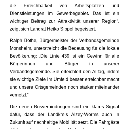
die Erreichbarkeit von Arbeitsplätzen und
Dienstleistungen im Gewerbegebiet. Das ist ein
wichtiger Beitrag zur Attraktivität unserer Region“,
zeigt sich Landrat Heiko Sippel begeistert.
Ralph Bothe, Bürgermeister der Verbandsgemeinde
Monsheim, unterstreicht die Bedeutung für die lokale
Bevölkerung: „Die Linie 439 ist ein Gewinn für alle
Bürgerinnen und Bürger in unserer
Verbandsgemeinde. Sie erleichtert den Alltag, indem
sie wichtige Ziele im Umfeld besser erreichbar macht
und unsere Ortsgemeinden noch stärker miteinander
vernetzt.“
Die neuen Busverbindungen sind ein klares Signal
dafür, dass der Landkreis Alzey-Worms auch in
Zukunft auf nachhaltige Mobilität setzt. Die Fahrgäste