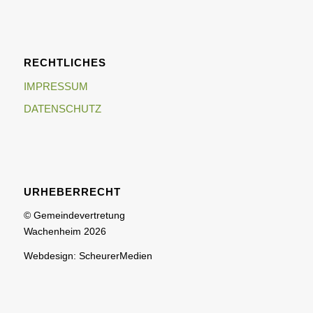
RECHTLICHES
IMPRESSUM
DATENSCHUTZ
URHEBERRECHT
© Gemeindevertretung
Wachenheim 2026
Webdesign: ScheurerMedien