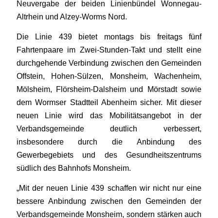
Neuvergabe der beiden Linienbündel Wonnegau-
Altrhein und Alzey-Worms Nord.
Die Linie 439 bietet montags bis freitags fünf
Fahrtenpaare im Zwei-Stunden-Takt und stellt eine
durchgehende Verbindung zwischen den Gemeinden
Offstein, Hohen-Sülzen, Monsheim, Wachenheim,
Mölsheim, Flörsheim-Dalsheim und Mörstadt sowie
dem Wormser Stadtteil Abenheim sicher. Mit dieser
neuen Linie wird das Mobilitätsangebot in der
Verbandsgemeinde deutlich verbessert,
insbesondere durch die Anbindung des
Gewerbegebiets und des Gesundheitszentrums
südlich des Bahnhofs Monsheim.
„Mit der neuen Linie 439 schaffen wir nicht nur eine
bessere Anbindung zwischen den Gemeinden der
Verbandsgemeinde Monsheim, sondern stärken auch