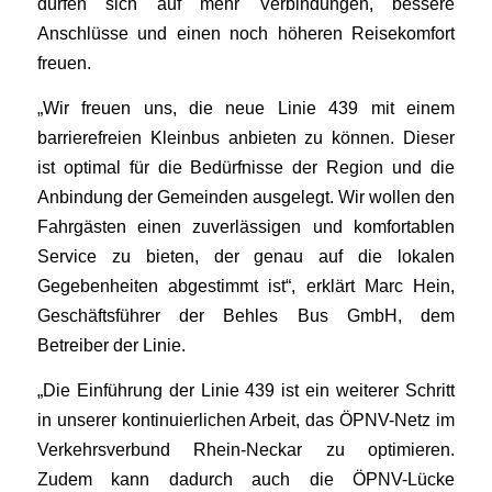
dürfen sich auf mehr Verbindungen, bessere
Anschlüsse und einen noch höheren Reisekomfort
freuen.
„Wir freuen uns, die neue Linie 439 mit einem
barrierefreien Kleinbus anbieten zu können. Dieser
ist optimal für die Bedürfnisse der Region und die
Anbindung der Gemeinden ausgelegt. Wir wollen den
Fahrgästen einen zuverlässigen und komfortablen
Service zu bieten, der genau auf die lokalen
Gegebenheiten abgestimmt ist“, erklärt Marc Hein,
Geschäftsführer der Behles Bus GmbH, dem
Betreiber der Linie.
„Die Einführung der Linie 439 ist ein weiterer Schritt
in unserer kontinuierlichen Arbeit, das ÖPNV-Netz im
Verkehrsverbund Rhein-Neckar zu optimieren.
Zudem kann dadurch auch die ÖPNV-Lücke