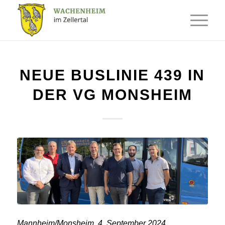
NEUE BUSLINIE 439 IN
DER VG MONSHEIM
Mannheim/Monsheim, 4. September 2024