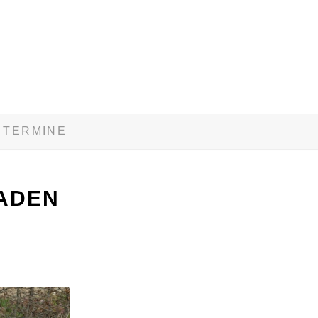
TERMINE
TADEN