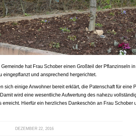
r Gemeinde hat Frau Schober einen Großteil der Pflanzinseln in
 eingepflanzt und ansprechend hergerichtet.
 sich einige Anwohner bereit erklärt, die Patenschaft für eine P
Damit wird eine wesentliche Aufwertung des nahezu vollständi
erreicht. Hierfür ein herzliches Dankeschön an Frau Schober 
DEZEMBER 22, 2016