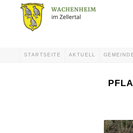
STARTSEITE
AKTUELL
GEMEIND
PFLA