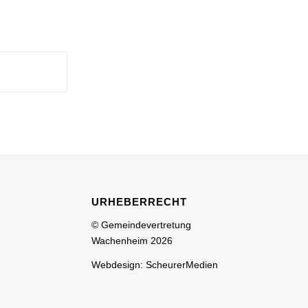
URHEBERRECHT
© Gemeindevertretung
Wachenheim 2026
Webdesign: ScheurerMedien