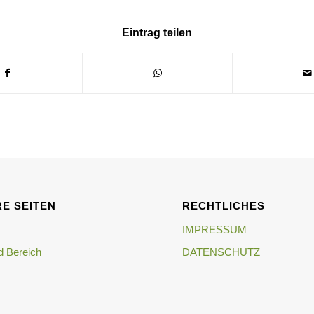
Eintrag teilen
E SEITEN
RECHTLICHES
IMPRESSUM
 Bereich
DATENSCHUTZ