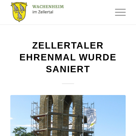
ZELLERTALER
EHRENMAL WURDE
SANIERT