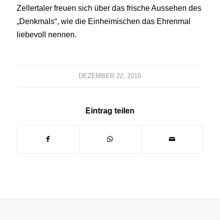
Zellertaler freuen sich über das frische Aussehen des
„Denkmals“, wie die Einheimischen das Ehrenmal
liebevoll nennen.
DEZEMBER 22, 2016
Eintrag teilen