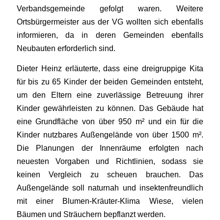
Verbandsgemeinde gefolgt waren. Weitere
Ortsbürgermeister aus der VG wollten sich ebenfalls
informieren, da in deren Gemeinden ebenfalls
Neubauten erforderlich sind.
Dieter Heinz erläuterte, dass eine dreigruppige Kita
für bis zu 65 Kinder der beiden Gemeinden entsteht,
um den Eltern eine zuverlässige Betreuung ihrer
Kinder gewährleisten zu können. Das Gebäude hat
eine Grundfläche von über 950 m² und ein für die
Kinder nutzbares Außengelände von über 1500 m².
Die Planungen der Innenräume erfolgten nach
neuesten Vorgaben und Richtlinien, sodass sie
keinen Vergleich zu scheuen brauchen. Das
Außengelände soll naturnah und insektenfreundlich
mit einer Blumen-Kräuter-Klima Wiese, vielen
Bäumen und Sträuchern bepflanzt werden.