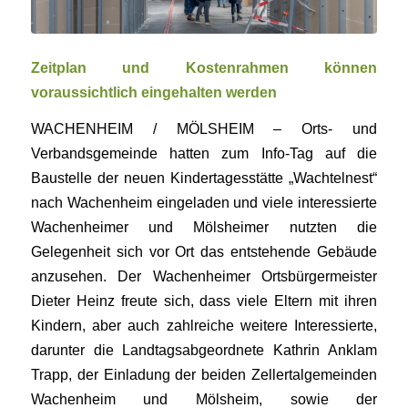
Zeitplan und Kostenrahmen können
voraussichtlich eingehalten werden
WACHENHEIM / MÖLSHEIM – Orts- und
Verbandsgemeinde hatten zum Info-Tag auf die
Baustelle der neuen Kindertagesstätte „Wachtelnest“
nach Wachenheim eingeladen und viele interessierte
Wachenheimer und Mölsheimer nutzten die
Gelegenheit sich vor Ort das entstehende Gebäude
anzusehen. Der Wachenheimer Ortsbürgermeister
Dieter Heinz freute sich, dass viele Eltern mit ihren
Kindern, aber auch zahlreiche weitere Interessierte,
darunter die Landtagsabgeordnete Kathrin Anklam
Trapp, der Einladung der beiden Zellertalgemeinden
Wachenheim und Mölsheim, sowie der