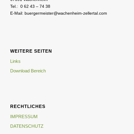
Tel.: 0 62 43 – 74 38
E-Mail: buergermeister@wachenheim-zellertal.com
WEITERE SEITEN
Links
Download Bereich
RECHTLICHES
IMPRESSUM
DATENSCHUTZ