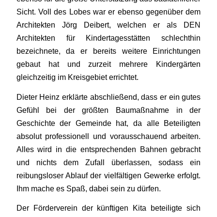
Sicht. Voll des Lobes war er ebenso gegenüber dem
Architekten Jörg Deibert, welchen er als DEN
Architekten für Kindertagesstätten schlechthin
bezeichnete, da er bereits weitere Einrichtungen
gebaut hat und zurzeit mehrere Kindergärten
gleichzeitig im Kreisgebiet errichtet.
Dieter Heinz erklärte abschließend, dass er ein gutes
Gefühl bei der größten Baumaßnahme in der
Geschichte der Gemeinde hat, da alle Beteiligten
absolut professionell und vorausschauend arbeiten.
Alles wird in die entsprechenden Bahnen gebracht
und nichts dem Zufall überlassen, sodass ein
reibungsloser Ablauf der vielfältigen Gewerke erfolgt.
Ihm mache es Spaß, dabei sein zu dürfen.
Der Förderverein der künftigen Kita beteiligte sich