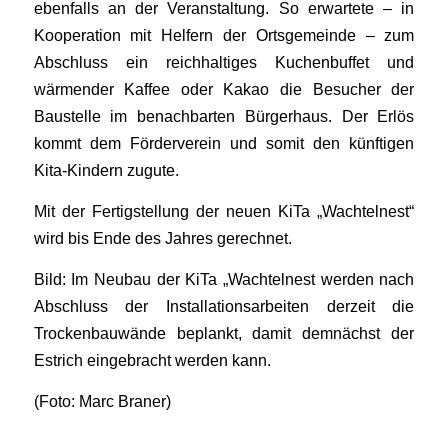
ebenfalls an der Veranstaltung. So erwartete – in
Kooperation mit Helfern der Ortsgemeinde – zum
Abschluss ein reichhaltiges Kuchenbuffet und
wärmender Kaffee oder Kakao die Besucher der
Baustelle im benachbarten Bürgerhaus. Der Erlös
kommt dem Förderverein und somit den künftigen
Kita-Kindern zugute.
Mit der Fertigstellung der neuen KiTa „Wachtelnest“
wird bis Ende des Jahres gerechnet.
Bild: Im Neubau der KiTa „Wachtelnest werden nach
Abschluss der Installationsarbeiten derzeit die
Trockenbauwände beplankt, damit demnächst der
Estrich eingebracht werden kann.
(Foto: Marc Braner)