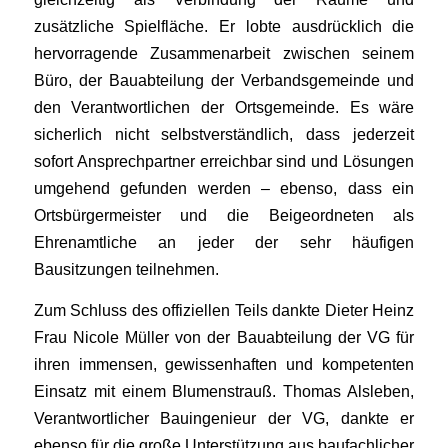
zusätzliche Spielfläche. Er lobte ausdrücklich die
hervorragende Zusammenarbeit zwischen seinem
Büro, der Bauabteilung der Verbandsgemeinde und
den Verantwortlichen der Ortsgemeinde. Es wäre
sicherlich nicht selbstverständlich, dass jederzeit
sofort Ansprechpartner erreichbar sind und Lösungen
umgehend gefunden werden – ebenso, dass ein
Ortsbürgermeister und die Beigeordneten als
Ehrenamtliche an jeder der sehr häufigen
Bausitzungen teilnehmen.
Zum Schluss des offiziellen Teils dankte Dieter Heinz
Frau Nicole Müller von der Bauabteilung der VG für
ihren immensen, gewissenhaften und kompetenten
Einsatz mit einem Blumenstrauß. Thomas Alsleben,
Verantwortlicher Bauingenieur der VG, dankte er
ebenso für die große Unterstützung aus baufachlicher