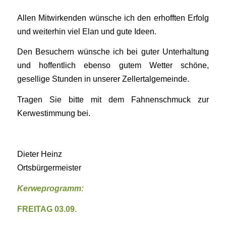
Allen Mitwirkenden wünsche ich den erhofften Erfolg
und weiterhin viel Elan und gute Ideen.
Den Besuchern wünsche ich bei guter Unterhaltung
und hoffentlich ebenso gutem Wetter schöne,
gesellige Stunden in unserer Zellertalgemeinde.
Tragen Sie bitte mit dem Fahnenschmuck zur
Kerwestimmung bei.
Dieter Heinz
Ortsbürgermeister
Kerweprogramm:
FREITAG 03.09.