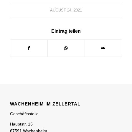
AUGUST 24, 2021
Eintrag teilen
WACHENHEIM IM ZELLERTAL
Geschäftsstelle
Hauptstr. 15
67591 Wachenheim