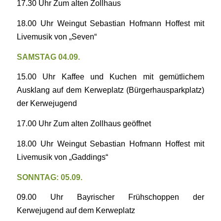
17.30 Uhr Zum alten Zollhaus
18.00 Uhr Weingut Sebastian Hofmann Hoffest mit
Livemusik von „Seven“
SAMSTAG 04.09.
15.00 Uhr Kaffee und Kuchen mit gemütlichem
Ausklang auf dem Kerweplatz (Bürgerhausparkplatz)
der Kerwejugend
17.00 Uhr Zum alten Zollhaus geöffnet
18.00 Uhr Weingut Sebastian Hofmann Hoffest mit
Livemusik von „Gaddings“
SONNTAG: 05.09.
09.00 Uhr Bayrischer Frühschoppen der
Kerwejugend auf dem Kerweplatz