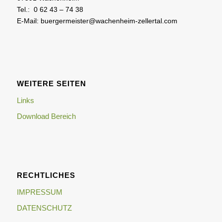
Tel.: 0 62 43 – 74 38
E-Mail: buergermeister@wachenheim-zellertal.com
WEITERE SEITEN
Links
Download Bereich
RECHTLICHES
IMPRESSUM
DATENSCHUTZ