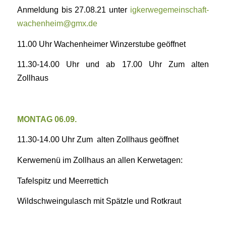
Anmeldung bis 27.08.21 unter
igkerwegemeinschaft-
wachenheim@gmx.de
11.00 Uhr Wachenheimer Winzerstube geöffnet
11.30-14.00 Uhr und ab 17.00 Uhr Zum alten
Zollhaus
MONTAG 06.09.
11.30-14.00 Uhr Zum alten Zollhaus geöffnet
Kerwemenü im Zollhaus an allen Kerwetagen:
Tafelspitz und Meerrettich
Wildschweingulasch mit Spätzle und Rotkraut