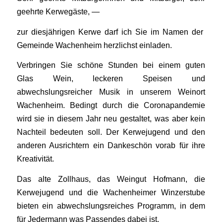
geehrte Kerwegäste, —
zur diesjährigen Kerwe darf ich Sie im Namen der
Gemeinde Wachenheim herzlichst einladen.
Verbringen Sie schöne Stunden bei einem guten
Glas Wein, leckeren Speisen und
abwechslungsreicher Musik in unserem Weinort
Wachenheim. Bedingt durch die Coronapandemie
wird sie in diesem Jahr neu gestaltet, was aber kein
Nachteil bedeuten soll. Der Kerwejugend und den
anderen Ausrichtern ein Dankeschön vorab für ihre
Kreativität.
Das alte Zollhaus, das Weingut Hofmann, die
Kerwejugend und die Wachenheimer Winzerstube
bieten ein abwechslungsreiches Programm, in dem
für Jedermann was Passendes dabei ist.