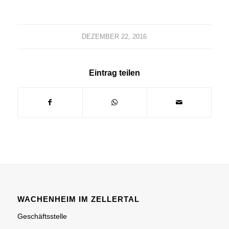
DEZEMBER 22, 2016
Eintrag teilen
WACHENHEIM IM ZELLERTAL
Geschäftsstelle