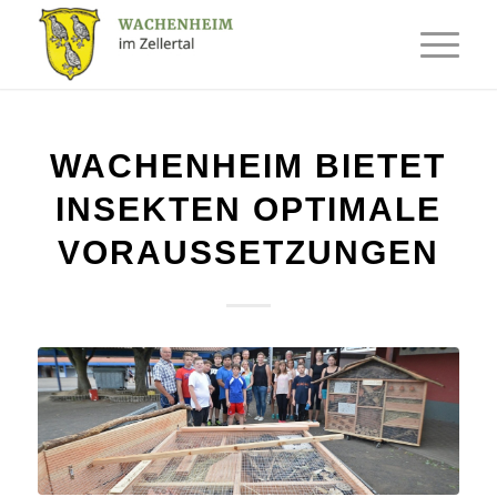
WACHENHEIM BIETET
INSEKTEN OPTIMALE
VORAUSSETZUNGEN