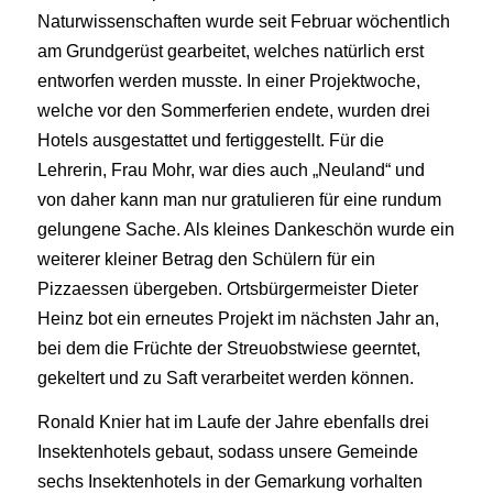
Naturwissenschaften wurde seit Februar wöchentlich
am Grundgerüst gearbeitet, welches natürlich erst
entworfen werden musste. In einer Projektwoche,
welche vor den Sommerferien endete, wurden drei
Hotels ausgestattet und fertiggestellt. Für die
Lehrerin, Frau Mohr, war dies auch „Neuland“ und
von daher kann man nur gratulieren für eine rundum
gelungene Sache. Als kleines Dankeschön wurde ein
weiterer kleiner Betrag den Schülern für ein
Pizzaessen übergeben. Ortsbürgermeister Dieter
Heinz bot ein erneutes Projekt im nächsten Jahr an,
bei dem die Früchte der Streuobstwiese geerntet,
gekeltert und zu Saft verarbeitet werden können.
Ronald Knier hat im Laufe der Jahre ebenfalls drei
Insektenhotels gebaut, sodass unsere Gemeinde
sechs Insektenhotels in der Gemarkung vorhalten