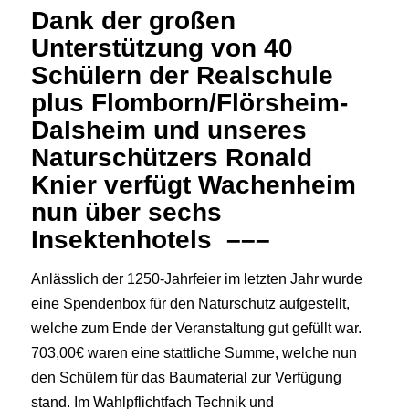
Dank der großen
Unterstützung von 40
Schülern der Realschule
plus Flomborn/Flörsheim-
Dalsheim und unseres
Naturschützers Ronald
Knier verfügt Wachenheim
nun über sechs
Insektenhotels –––
Anlässlich der 1250-Jahrfeier im letzten Jahr wurde
eine Spendenbox für den Naturschutz aufgestellt,
welche zum Ende der Veranstaltung gut gefüllt war.
703,00€ waren eine stattliche Summe, welche nun
den Schülern für das Baumaterial zur Verfügung
stand. Im Wahlpflichtfach Technik und