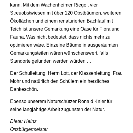
kann. Mit dem Wachenheimer Riegel, vier
Streuobstwiesen mit über 120 Obstbäumen, weiteren
Ökoflächen und einem renaturierten Bachlauf mit
Teich ist unsere Gemarkung eine Oase für Flora und
Fauna. Was nicht bedeutet, dass nichts mehr zu
optimieren wäre. Einzelne Bäume in ausgeräumten
Gemarkungsteilen wären wünschenswert, falls
Standorte gefunden werden würden …
Der Schulleitung, Herrn Lott, der Klassenleitung, Frau
Mohr und natürlich den Schülern ein herzliches
Dankeschön.
Ebenso unserem Naturschützer Ronald Knier für
seine langjährige Arbeit zugunsten der Natur.
Dieter Heinz
Ortsbürgermeister