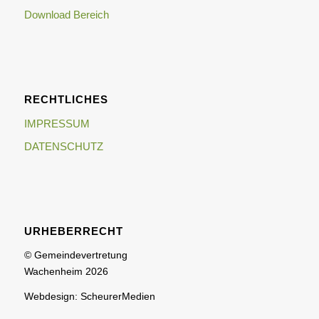
Download Bereich
RECHTLICHES
IMPRESSUM
DATENSCHUTZ
URHEBERRECHT
© Gemeindevertretung
Wachenheim 2026
Webdesign: ScheurerMedien