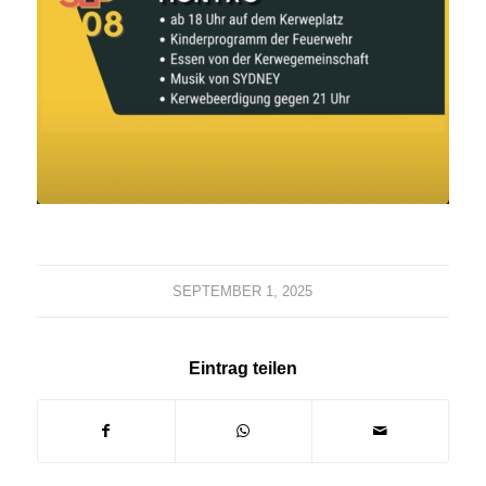
SEPTEMBER 1, 2025
Eintrag teilen