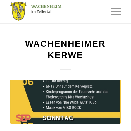
WACHENHEIMER
KERWE