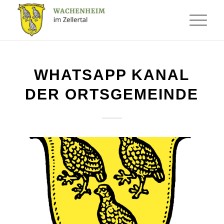
WHATSAPP KANAL
DER ORTSGEMEINDE