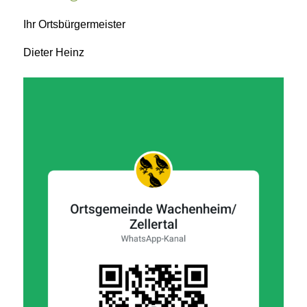
Ihr Ortsbürgermeister
Dieter Heinz