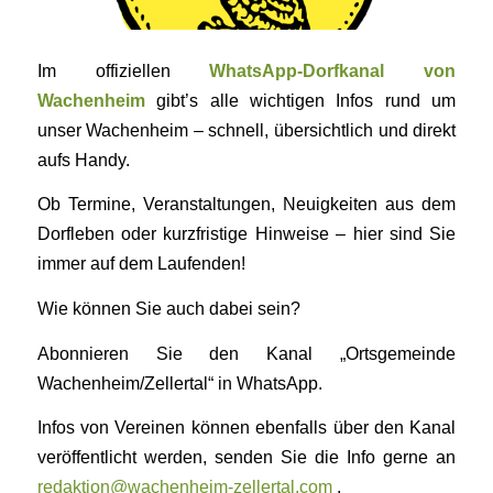
Im offiziellen
WhatsApp-Dorfkanal von
Wachenheim
gibt’s alle wichtigen Infos rund um
unser Wachenheim – schnell, übersichtlich und direkt
aufs Handy.
Ob Termine, Veranstaltungen, Neuigkeiten aus dem
Dorfleben oder kurzfristige Hinweise – hier sind Sie
immer auf dem Laufenden!
Wie können Sie auch dabei sein?
Abonnieren Sie den Kanal „Ortsgemeinde
Wachenheim/Zellertal“ in WhatsApp.
Infos von Vereinen können ebenfalls über den Kanal
veröffentlicht werden, senden Sie die Info gerne an
redaktion@wachenheim-zellertal.com
.