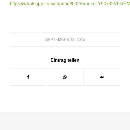
https://whatsapp.com/channel/0029VaukecY90x32VbfdEM
SEPTEMBER 13, 2025
Eintrag teilen