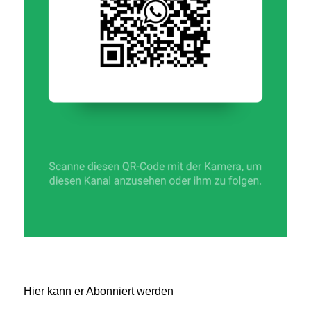
Hier kann er Abonniert werden